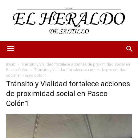
Inicio
Tránsito y Vialidad fortalece acciones de proximidad social en
Paseo Colón
Tránsito y Vialidad fortalece acciones de proximidad
social en Paseo Colón1
Tránsito y Vialidad fortalece acciones
de proximidad social en Paseo
Colón1