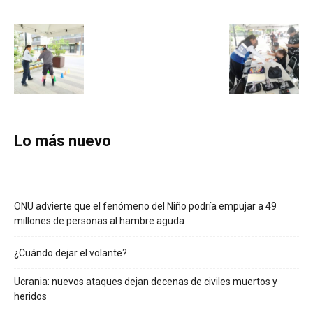
Lo más nuevo
ONU advierte que el fenómeno del Niño podría empujar a 49
millones de personas al hambre aguda
¿Cuándo dejar el volante?
Ucrania: nuevos ataques dejan decenas de civiles muertos y
heridos