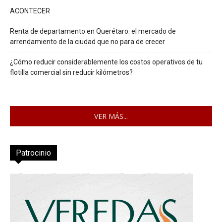
ACONTECER
Renta de departamento en Querétaro: el mercado de
arrendamiento de la ciudad que no para de crecer
¿Cómo reducir considerablemente los costos operativos de tu
flotilla comercial sin reducir kilómetros?
VER MÁS...
Patrocinio