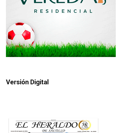
Versión Digital