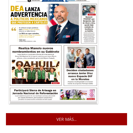
VER MÁS...