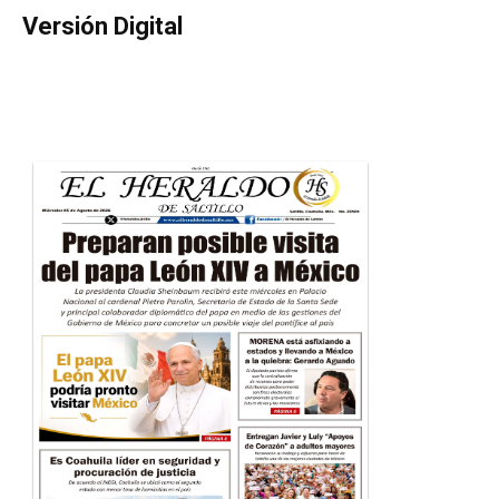
Versión Digital