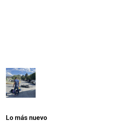
Lo más nuevo