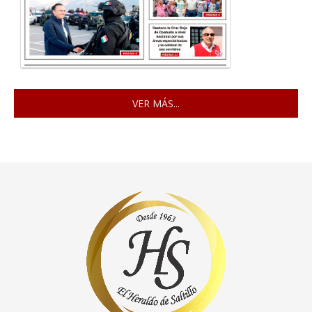
VER MÁS...