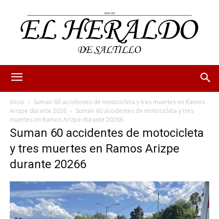
Inicio
Suman 60 accidentes de motocicleta y tres muertes en Ramos
Arizpe durante 2026
Suman 60 accidentes de motocicleta y tres
muertes en Ramos Arizpe durante 20266
Suman 60 accidentes de motocicleta
y tres muertes en Ramos Arizpe
durante 20266