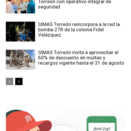
Torreón con operativo integral de
seguridad
SIMAS Torreón reincorpora a la red la
bomba 27R de la colonia Fidel
Velázquez
SIMAS Torreón invita a aprovechar el
60% de descuento en multas y
recargos vigente hasta el 31 de agosto