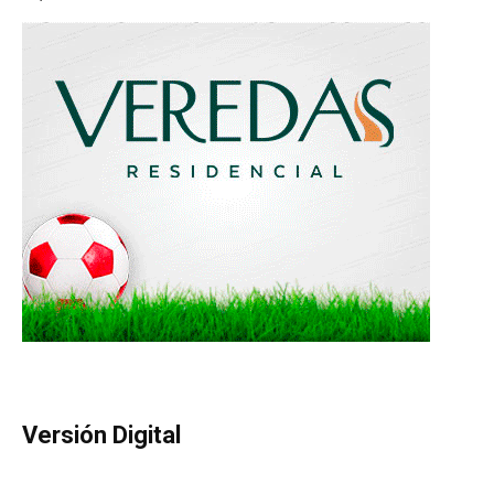
Versión Digital