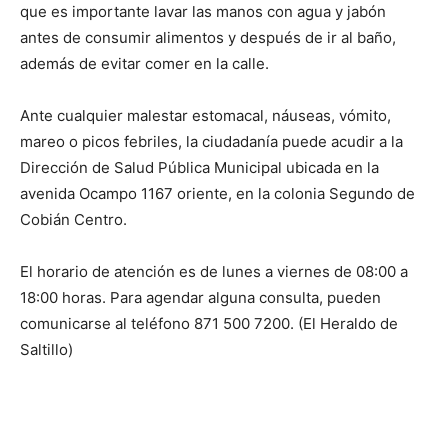
que es importante lavar las manos con agua y jabón
antes de consumir alimentos y después de ir al baño,
además de evitar comer en la calle.
Ante cualquier malestar estomacal, náuseas, vómito,
mareo o picos febriles, la ciudadanía puede acudir a la
Dirección de Salud Pública Municipal ubicada en la
avenida Ocampo 1167 oriente, en la colonia Segundo de
Cobián Centro.
El horario de atención es de lunes a viernes de 08:00 a
18:00 horas. Para agendar alguna consulta, pueden
comunicarse al teléfono 871 500 7200. (El Heraldo de
Saltillo)