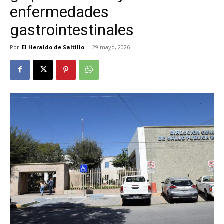
enfermedades
gastrointestinales
Por
El Heraldo de Saltillo
-
29 mayo, 2026