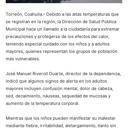
Torreón, Coahuila.- Debido a las altas temperaturas que
se registran en la región, la Dirección de Salud Pública
Municipal hace un llamado a la ciudadanía para extremar
precauciones y protegerse de los efectos del calor,
teniendo especial cuidado con los niños y a adultos
mayores, quienes representan los grupos de población
más vulnerables.
José Manuel Riveroll Duarte, director de la dependencia,
indicó que algunos signos de alerta en los adultos
mayores incluyen confusión mental, dolor de cabeza,
sed, decaimiento, náuseas, sequedad de mucosas y
aumento de la temperatura corporal.
Mientras que los niños pueden manifestar su malestar
mediante fiebre, irritabilidad, aletargamiento, llanto sin