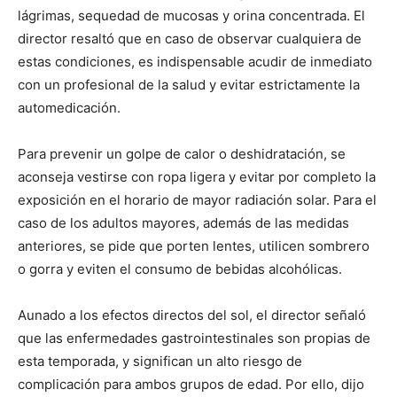
lágrimas, sequedad de mucosas y orina concentrada. El
director resaltó que en caso de observar cualquiera de
estas condiciones, es indispensable acudir de inmediato
con un profesional de la salud y evitar estrictamente la
automedicación.
Para prevenir un golpe de calor o deshidratación, se
aconseja vestirse con ropa ligera y evitar por completo la
exposición en el horario de mayor radiación solar. Para el
caso de los adultos mayores, además de las medidas
anteriores, se pide que porten lentes, utilicen sombrero
o gorra y eviten el consumo de bebidas alcohólicas.
Aunado a los efectos directos del sol, el director señaló
que las enfermedades gastrointestinales son propias de
esta temporada, y significan un alto riesgo de
complicación para ambos grupos de edad. Por ello, dijo