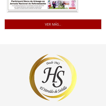
VER MÁS...