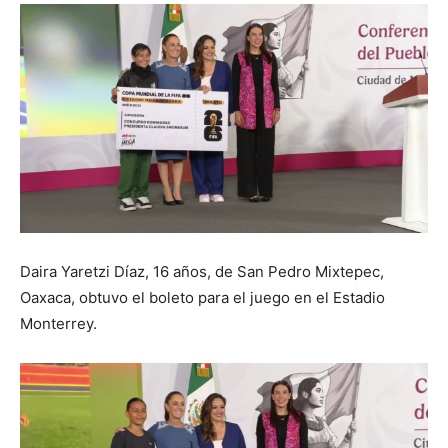
Daira Yaretzi Díaz, 16 años, de San Pedro Mixtepec,
Oaxaca, obtuvo el boleto para el juego en el Estadio
Monterrey.