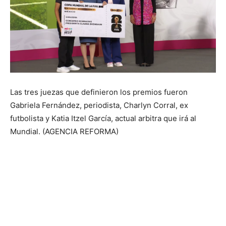
Las tres juezas que definieron los premios fueron
Gabriela Fernández, periodista, Charlyn Corral, ex
futbolista y Katia Itzel García, actual arbitra que irá al
Mundial. (AGENCIA REFORMA)