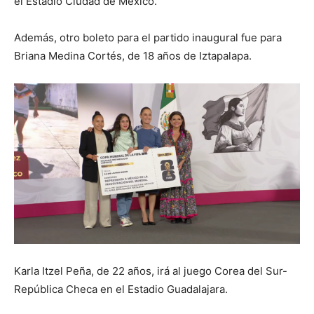
el Estadio Ciudad de México.
Además, otro boleto para el partido inaugural fue para
Briana Medina Cortés, de 18 años de Iztapalapa.
Karla Itzel Peña, de 22 años, irá al juego Corea del Sur-
República Checa en el Estadio Guadalajara.