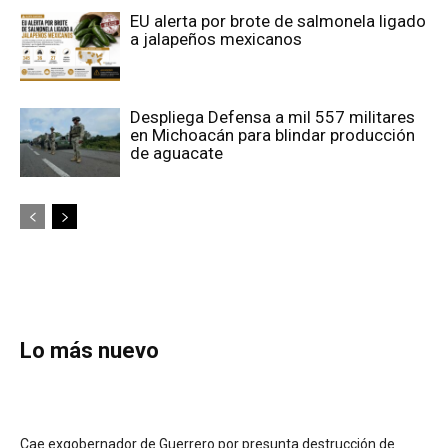
EU alerta por brote de salmonela ligado
a jalapeños mexicanos
Despliega Defensa a mil 557 militares
en Michoacán para blindar producción
de aguacate
Lo más nuevo
Cae exgobernador de Guerrero por presunta destrucción de