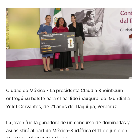
Ciudad de México.- La presidenta Claudia Sheinbaum
entregó su boleto para el partido inaugural del Mundial a
Yolet Cervantes, de 21 años de Tlaquilpa, Veracruz.
La joven fue la ganadora de un concurso de dominadas y
así asistirá al partido México-Sudáfrica el 11 de junio en