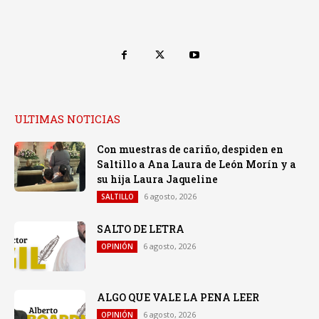
ULTIMAS NOTICIAS
Con muestras de cariño, despiden en
Saltillo a Ana Laura de León Morín y a
su hija Laura Jaqueline
6 agosto, 2026
SALTILLO
SALTO DE LETRA
6 agosto, 2026
OPINIÓN
ALGO QUE VALE LA PENA LEER
6 agosto, 2026
OPINIÓN