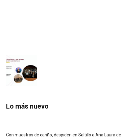
Lo más nuevo
Con muestras de cariño, despiden en Saltillo a Ana Laura de