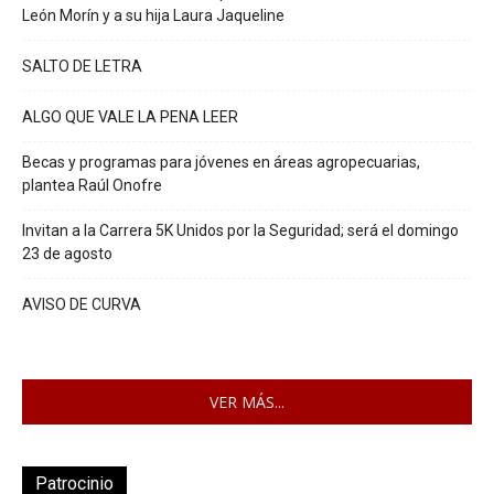
León Morín y a su hija Laura Jaqueline
SALTO DE LETRA
ALGO QUE VALE LA PENA LEER
Becas y programas para jóvenes en áreas agropecuarias,
plantea Raúl Onofre
Invitan a la Carrera 5K Unidos por la Seguridad; será el domingo
23 de agosto
AVISO DE CURVA
VER MÁS...
Patrocinio