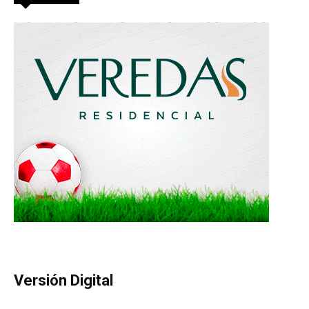
Versión Digital