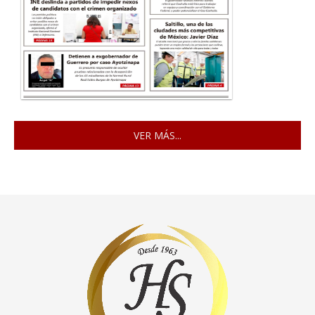
VER MÁS...