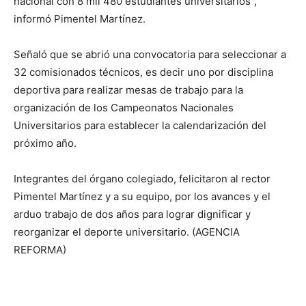
nacional con 8 mil 480 estudiantes universitarios”,
informó Pimentel Martínez.
Señaló que se abrió una convocatoria para seleccionar a
32 comisionados técnicos, es decir uno por disciplina
deportiva para realizar mesas de trabajo para la
organización de los Campeonatos Nacionales
Universitarios para establecer la calendarización del
próximo año.
Integrantes del órgano colegiado, felicitaron al rector
Pimentel Martínez y a su equipo, por los avances y el
arduo trabajo de dos años para lograr dignificar y
reorganizar el deporte universitario. (AGENCIA
REFORMA)