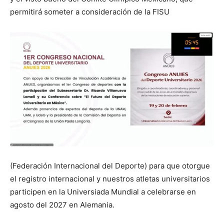
permitirá someter a consideración de la FISU
(Federación Internacional del Deporte) para que otorgue
el registro internacional y nuestros atletas universitarios
participen en la Universiada Mundial a celebrarse en
agosto del 2027 en Alemania.