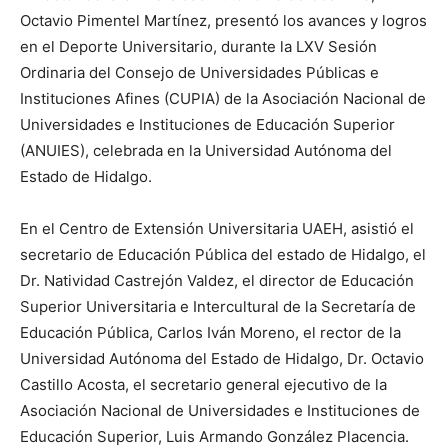
Octavio Pimentel Martínez, presentó los avances y logros
en el Deporte Universitario, durante la LXV Sesión
Ordinaria del Consejo de Universidades Públicas e
Instituciones Afines (CUPIA) de la Asociación Nacional de
Universidades e Instituciones de Educación Superior
(ANUIES), celebrada en la Universidad Autónoma del
Estado de Hidalgo.
En el Centro de Extensión Universitaria UAEH, asistió el
secretario de Educación Pública del estado de Hidalgo, el
Dr. Natividad Castrejón Valdez, el director de Educación
Superior Universitaria e Intercultural de la Secretaría de
Educación Pública, Carlos Iván Moreno, el rector de la
Universidad Autónoma del Estado de Hidalgo, Dr. Octavio
Castillo Acosta, el secretario general ejecutivo de la
Asociación Nacional de Universidades e Instituciones de
Educación Superior, Luis Armando González Placencia.