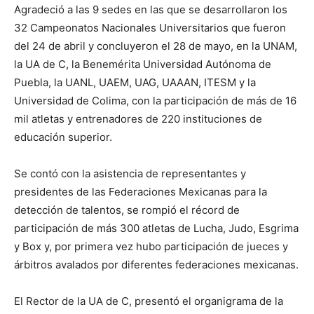
Agradeció a las 9 sedes en las que se desarrollaron los
32 Campeonatos Nacionales Universitarios que fueron
del 24 de abril y concluyeron el 28 de mayo, en la UNAM,
la UA de C, la Benemérita Universidad Autónoma de
Puebla, la UANL, UAEM, UAG, UAAAN, ITESM y la
Universidad de Colima, con la participación de más de 16
mil atletas y entrenadores de 220 instituciones de
educación superior.
Se contó con la asistencia de representantes y
presidentes de las Federaciones Mexicanas para la
detección de talentos, se rompió el récord de
participación de más 300 atletas de Lucha, Judo, Esgrima
y Box y, por primera vez hubo participación de jueces y
árbitros avalados por diferentes federaciones mexicanas.
El Rector de la UA de C, presentó el organigrama de la