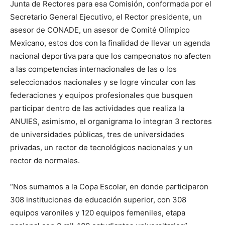
Junta de Rectores para esa Comisión, conformada por el
Secretario General Ejecutivo, el Rector presidente, un
asesor de CONADE, un asesor de Comité Olímpico
Mexicano, estos dos con la finalidad de llevar un agenda
nacional deportiva para que los campeonatos no afecten
a las competencias internacionales de las o los
seleccionados nacionales y se logre vincular con las
federaciones y equipos profesionales que busquen
participar dentro de las actividades que realiza la
ANUIES, asimismo, el organigrama lo integran 3 rectores
de universidades públicas, tres de universidades
privadas, un rector de tecnológicos nacionales y un
rector de normales.
“Nos sumamos a la Copa Escolar, en donde participaron
308 instituciones de educación superior, con 308
equipos varoniles y 120 equipos femeniles, etapa