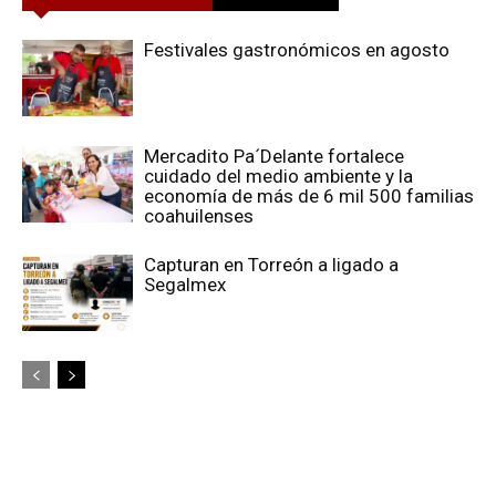
Festivales gastronómicos en agosto
Mercadito Pa´Delante fortalece
cuidado del medio ambiente y la
economía de más de 6 mil 500 familias
coahuilenses
Capturan en Torreón a ligado a
Segalmex