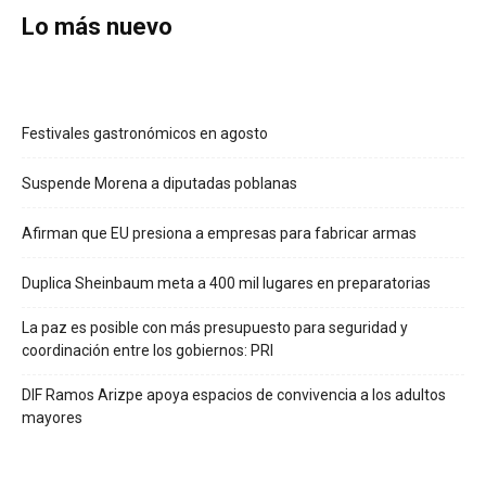
Lo más nuevo
Festivales gastronómicos en agosto
Suspende Morena a diputadas poblanas
Afirman que EU presiona a empresas para fabricar armas
Duplica Sheinbaum meta a 400 mil lugares en preparatorias
La paz es posible con más presupuesto para seguridad y
coordinación entre los gobiernos: PRI
DIF Ramos Arizpe apoya espacios de convivencia a los adultos
mayores