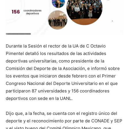
Durante la Sesión el rector de la UA de C Octavio
Pimentel detalló los resultados de las actividades
deportivas universitarias, como presidente de la
Comisión del Deporte de la Asociación, e informó sobre
los eventos que iniciaron desde febrero con el Primer
Congreso Nacional del Deporte Universitario en el que
participaron 87 universidades y 156 coordinadores
deportivos con sede en la UANL.
Dijo que, a la fecha, se cuenta con el registro único del
deporte y el reconocimiento por parte de CONADE y SEP
y el visto bueno del Comité Olímpico Mexicano, que