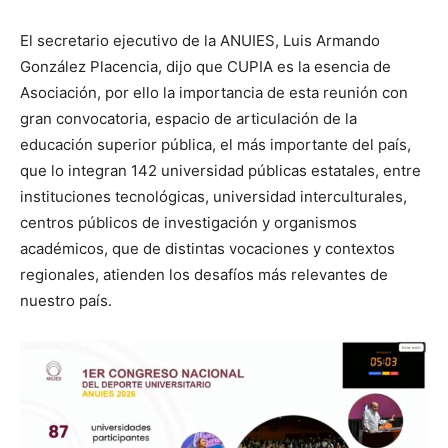
El secretario ejecutivo de la ANUIES, Luis Armando
González Placencia, dijo que CUPIA es la esencia de
Asociación, por ello la importancia de esta reunión con
gran convocatoria, espacio de articulación de la
educación superior pública, el más importante del país,
que lo integran 142 universidad públicas estatales, entre
instituciones tecnológicas, universidad interculturales,
centros públicos de investigación y organismos
académicos, que de distintas vocaciones y contextos
regionales, atienden los desafíos más relevantes de
nuestro país.