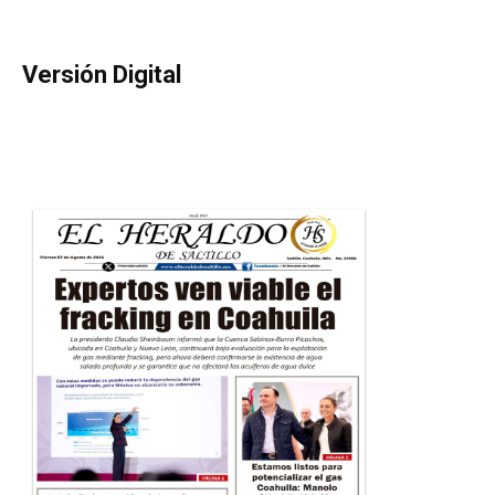
Versión Digital