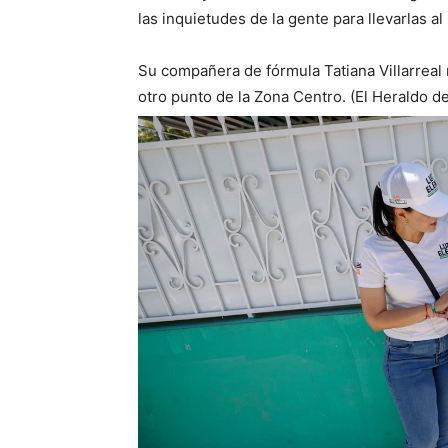
las inquietudes de la gente para llevarlas a
Su compañera de fórmula Tatiana Villarreal
otro punto de la Zona Centro. (El Heraldo de 