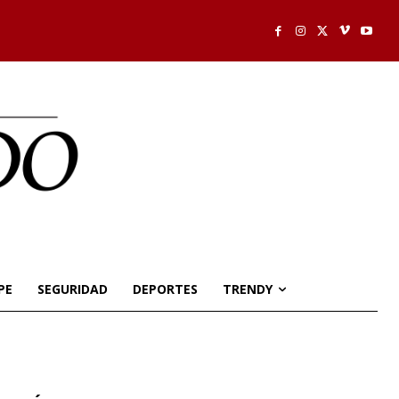
PE
SEGURIDAD
DEPORTES
TRENDY