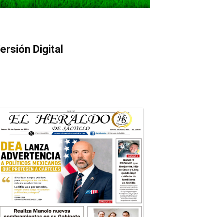
ersión Digital