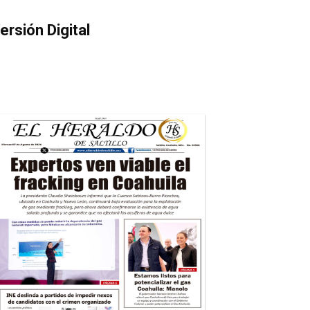
ersión Digital