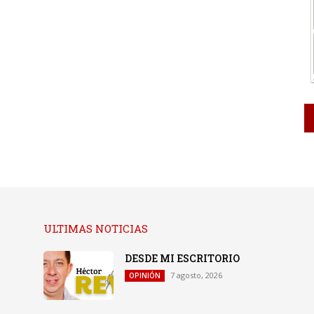
ULTIMAS NOTICIAS
DESDE MI ESCRITORIO
7 agosto, 2026
OPINIÓN