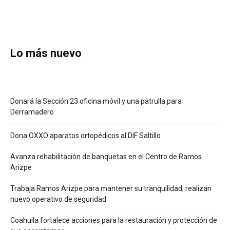
Lo más nuevo
Donará la Sección 23 oficina móvil y una patrulla para
Derramadero
Dona OXXO aparatos ortopédicos al DIF Saltillo
Avanza rehabilitación de banquetas en el Centro de Ramos
Arizpe
Trabaja Ramos Arizpe para mantener su tranquilidad; realizan
nuevo operativo de seguridad
Coahuila fortalece acciones para la restauración y protección de