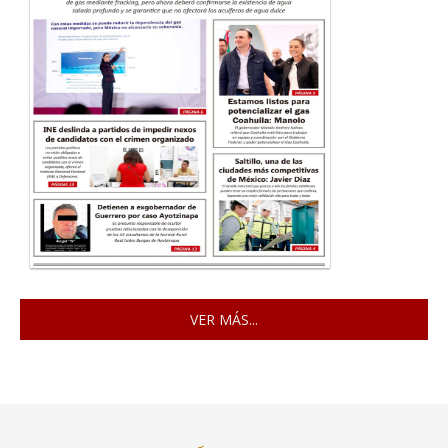
VER MÁS...