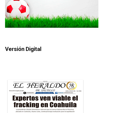
Versión Digital