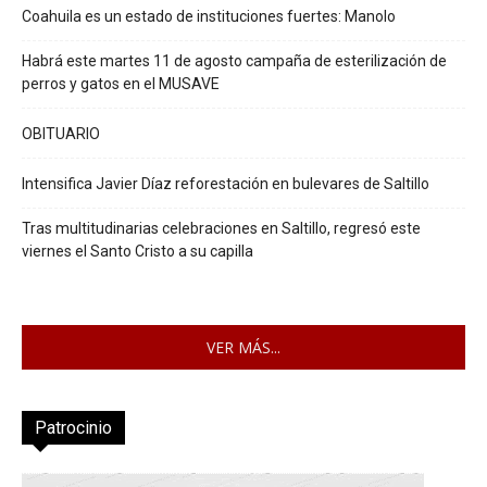
Coahuila es un estado de instituciones fuertes: Manolo
Habrá este martes 11 de agosto campaña de esterilización de
perros y gatos en el MUSAVE
OBITUARIO
Intensifica Javier Díaz reforestación en bulevares de Saltillo
Tras multitudinarias celebraciones en Saltillo, regresó este
viernes el Santo Cristo a su capilla
VER MÁS...
Patrocinio