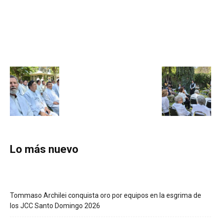
Lo más nuevo
Tommaso Archilei conquista oro por equipos en la esgrima de
los JCC Santo Domingo 2026