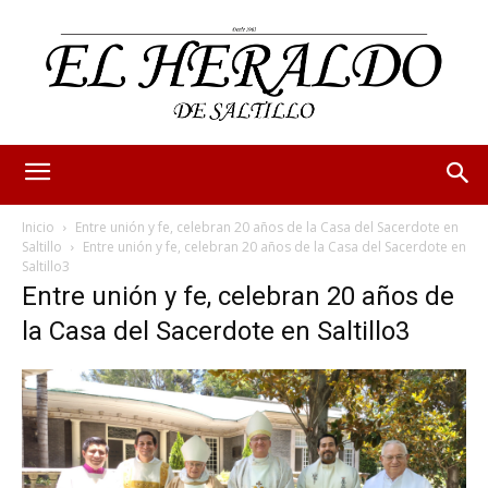
Inicio
Entre unión y fe, celebran 20 años de la Casa del Sacerdote en
Saltillo
Entre unión y fe, celebran 20 años de la Casa del Sacerdote en
Saltillo3
Entre unión y fe, celebran 20 años de
la Casa del Sacerdote en Saltillo3