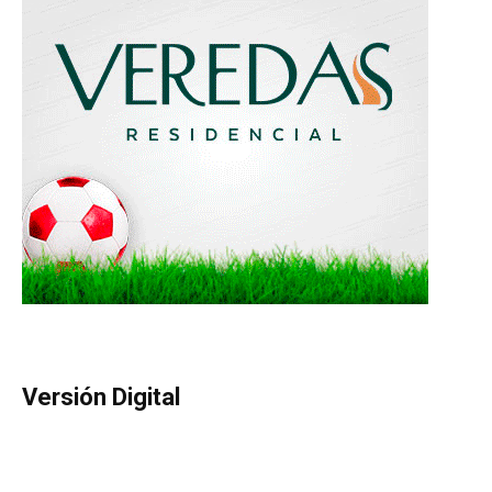
Versión Digital