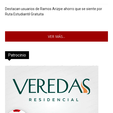
Destacan usuarios de Ramos Arizpe ahorro que se siente por
Ruta Estudiantil Gratuita
VER MÁS...
Patrocinio