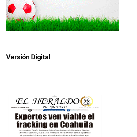
Versión Digital