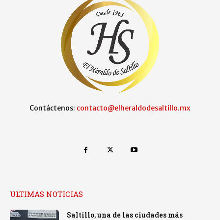
Contáctenos:
contacto@elheraldodesaltillo.mx
ULTIMAS NOTICIAS
Saltillo, una de las ciudades más