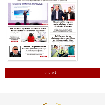
VER MÁS...