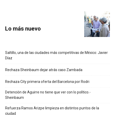
Lo más nuevo
Saltillo, una de las ciudades más competitivas de México: Javier
Díaz
Rechaza Sheinbaum dejar atrás caso Zambada
Rechaza City primera oferta del Barcelona por Rodri
Detención de Aguirre no tiene que ver con lo político.-
Sheinbaum
Refuerza Ramos Arizpe limpieza en distintos puntos de la
ciudad