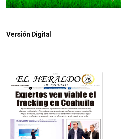
Versión Digital