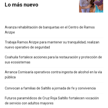
Lo más nuevo
Avanza rehabilitación de banquetas en el Centro de Ramos
Arizpe
Trabaja Ramos Arizpe para mantener su tranquilidad; realizan
nuevo operativo de seguridad
Coahuila fortalece acciones para la restauración y protección de
sus ecosistemas
Arranca Comisaría operativos contra ingesta de alcohol en la vía
pública
Convocan a familias de Saltillo a jornada de fe y convivencia
Futuros paramédicos de Cruz Roja Saltillo fortalecen vocación
de servicio con adultos mayores