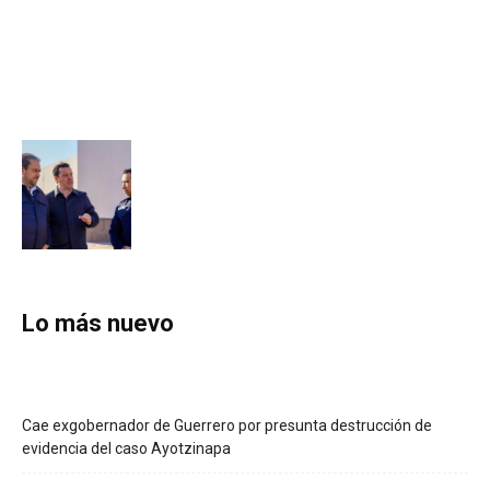
Lo más nuevo
Cae exgobernador de Guerrero por presunta destrucción de
evidencia del caso Ayotzinapa