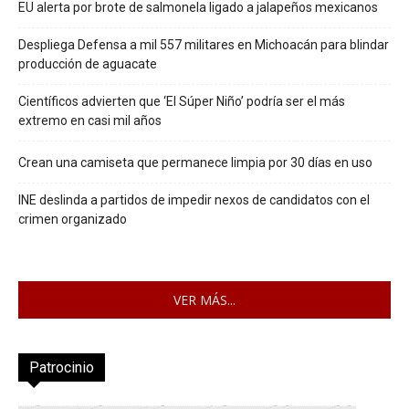
EU alerta por brote de salmonela ligado a jalapeños mexicanos
Despliega Defensa a mil 557 militares en Michoacán para blindar
producción de aguacate
Científicos advierten que ‘El Súper Niño’ podría ser el más
extremo en casi mil años
Crean una camiseta que permanece limpia por 30 días en uso
INE deslinda a partidos de impedir nexos de candidatos con el
crimen organizado
VER MÁS...
Patrocinio