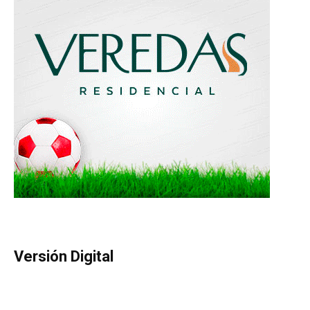
Versión Digital