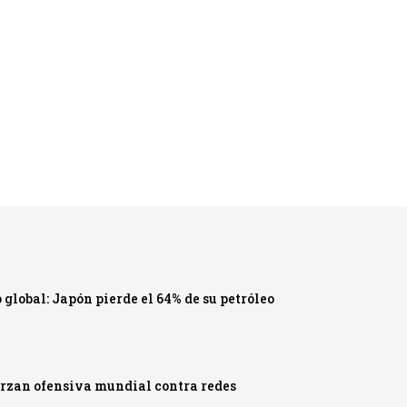
 global: Japón pierde el 64% de su petróleo
uerzan ofensiva mundial contra redes