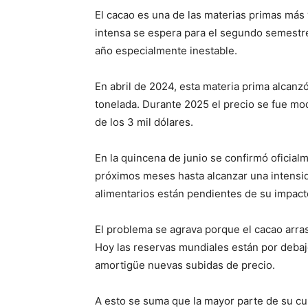
El cacao es una de las materias primas más 
intensa se espera para el segundo semestre
año especialmente inestable.
En abril de 2024, esta materia prima alcanz
tonelada. Durante 2025 el precio se fue mo
de los 3 mil dólares.
En la quincena de junio se confirmó oficialm
próximos meses hasta alcanzar una intensi
alimentarios están pendientes de su impact
El problema se agrava porque el cacao arras
Hoy las reservas mundiales están por debaj
amortigüe nuevas subidas de precio.
A esto se suma que la mayor parte de su cu