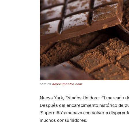
Foto de
depositphotos.com
Nueva York, Estados Unidos.- El mercado de
Después del encarecimiento histórico de 20
‘Superniño’ amenaza con volver a disparar l
muchos consumidores.