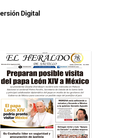
ersión Digital