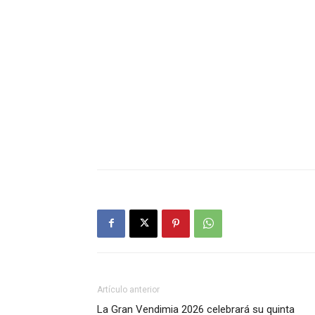
Artículo anterior
La Gran Vendimia 2026 celebrará su quinta