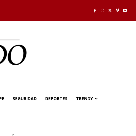
PE
SEGURIDAD
DEPORTES
TRENDY