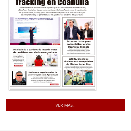
VER MÁS...