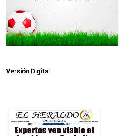
Versión Digital