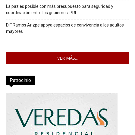
La paz es posible con más presupuesto para seguridad y
coordinación entre los gobiernos: PRI
DIF Ramos Arizpe apoya espacios de convivencia a los adultos
mayores
VER MÁS...
Patrocinio