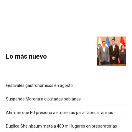
Lo más nuevo
Festivales gastronómicos en agosto
Suspende Morena a diputadas poblanas
Afirman que EU presiona a empresas para fabricar armas
Duplica Sheinbaum meta a 400 mil lugares en preparatorias