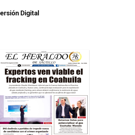
ersión Digital