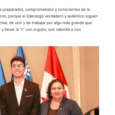
es preparados, comprometidos y conscientes de la
rno, porque el liderazgo verdadero y auténtico siguen
char, de unir y de trabajar por algo más grande que
 llevar la “L” con orgullo, con valentía y con