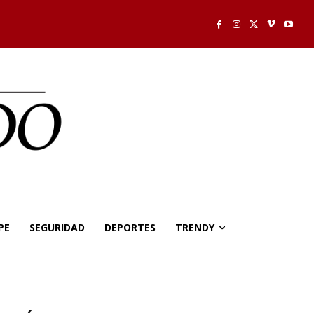
PE
SEGURIDAD
DEPORTES
TRENDY