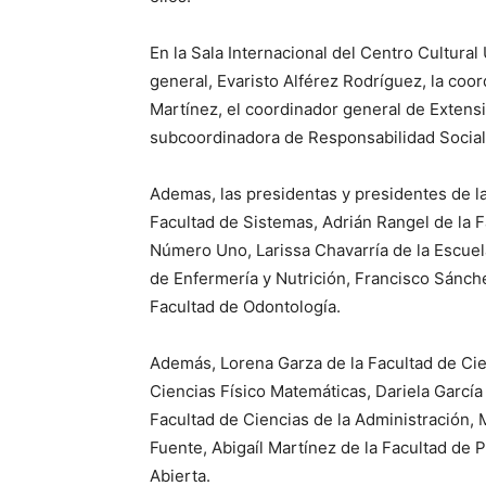
En la Sala Internacional del Centro Cultural
general, Evaristo Alférez Rodríguez, la co
Martínez, el coordinador general de Extensi
subcoordinadora de Responsabilidad Social,
Ademas, las presidentas y presidentes de l
Facultad de Sistemas, Adrián Rangel de la 
Número Uno, Larissa Chavarría de la Escuel
de Enfermería y Nutrición, Francisco Sánche
Facultad de Odontología.
Además, Lorena Garza de la Facultad de Ci
Ciencias Físico Matemáticas, Dariela García
Facultad de Ciencias de la Administración, 
Fuente, Abigaíl Martínez de la Facultad de P
Abierta.