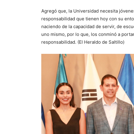
Agregó que, la Universidad necesita jóven
responsabilidad que tienen hoy con su ento
naciendo de la capacidad de servir, de escu
uno mismo, por lo que, los conminó a portar y
responsabilidad. (El Heraldo de Saltillo)