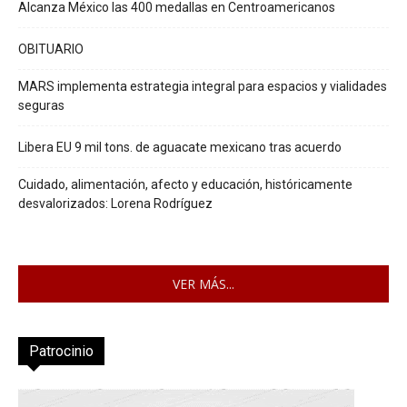
Alcanza México las 400 medallas en Centroamericanos
OBITUARIO
MARS implementa estrategia integral para espacios y vialidades
seguras
Libera EU 9 mil tons. de aguacate mexicano tras acuerdo
Cuidado, alimentación, afecto y educación, históricamente
desvalorizados: Lorena Rodríguez
VER MÁS...
Patrocinio