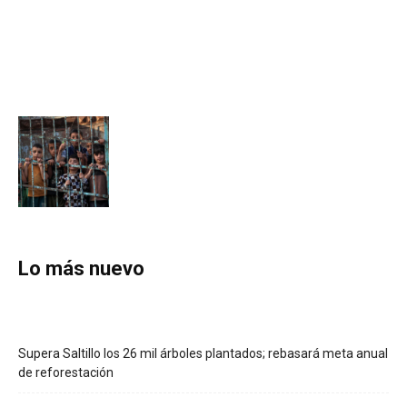
Lo más nuevo
Supera Saltillo los 26 mil árboles plantados; rebasará meta anual
de reforestación