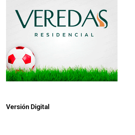
Versión Digital