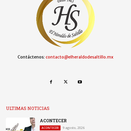
Contáctenos:
contacto@elheraldodesaltillo.mx
ULTIMAS NOTICIAS
ACONTECER
9 agosto, 2026
ACONTECER