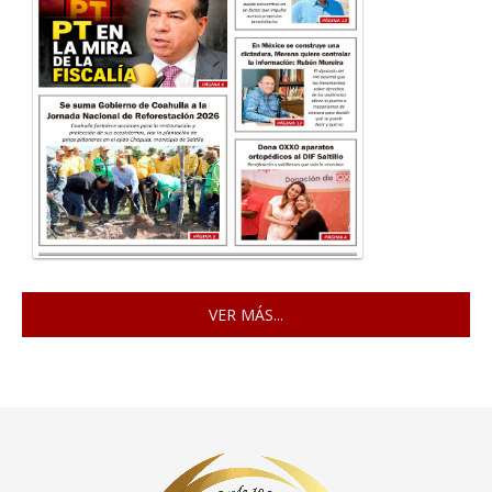
VER MÁS...