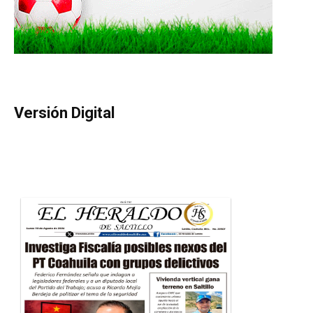
Versión Digital