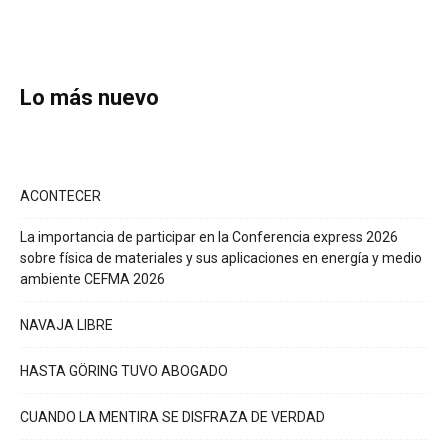
Lo más nuevo
ACONTECER
La importancia de participar en la Conferencia express 2026
sobre física de materiales y sus aplicaciones en energía y medio
ambiente CEFMA 2026
NAVAJA LIBRE
HASTA GÖRING TUVO ABOGADO
CUANDO LA MENTIRA SE DISFRAZA DE VERDAD