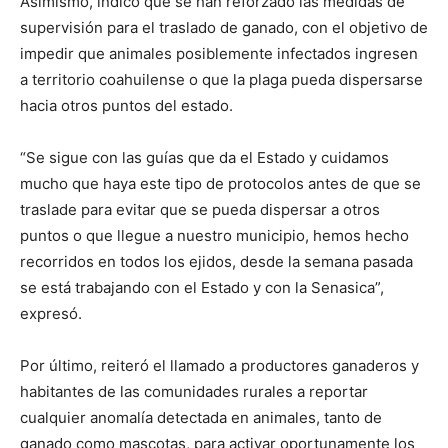
Asimismo, indicó que se han reforzado las medidas de
supervisión para el traslado de ganado, con el objetivo de
impedir que animales posiblemente infectados ingresen
a territorio coahuilense o que la plaga pueda dispersarse
hacia otros puntos del estado.
“Se sigue con las guías que da el Estado y cuidamos
mucho que haya este tipo de protocolos antes de que se
traslade para evitar que se pueda dispersar a otros
puntos o que llegue a nuestro municipio, hemos hecho
recorridos en todos los ejidos, desde la semana pasada
se está trabajando con el Estado y con la Senasica”,
expresó.
Por último, reiteró el llamado a productores ganaderos y
habitantes de las comunidades rurales a reportar
cualquier anomalía detectada en animales, tanto de
ganado como mascotas, para activar oportunamente los