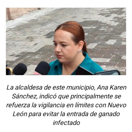
La alcaldesa de este municipio, Ana Karen
Sánchez, indicó que principalmente se
refuerza la vigilancia en límites con Nuevo
León para evitar la entrada de ganado
infectado