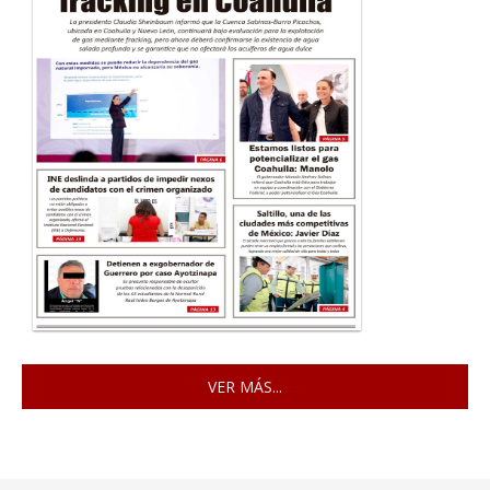
VER MÁS...