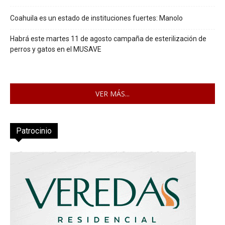
Coahuila es un estado de instituciones fuertes: Manolo
Habrá este martes 11 de agosto campaña de esterilización de
perros y gatos en el MUSAVE
VER MÁS...
Patrocinio