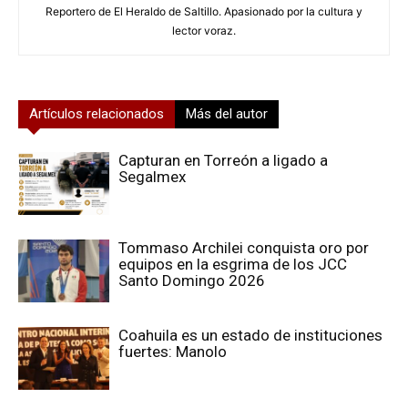
Reportero de El Heraldo de Saltillo. Apasionado por la cultura y
lector voraz.
Artículos relacionados
Más del autor
Capturan en Torreón a ligado a
Segalmex
Tommaso Archilei conquista oro por
equipos en la esgrima de los JCC
Santo Domingo 2026
Coahuila es un estado de instituciones
fuertes: Manolo