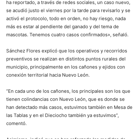
ha reportado, a través de redes sociales, un caso nuevo,
se acudió justo el viernes por la tarde para revisarlo y se
activó el protocolo, todo en orden, no hay riesgo, nada
más es estar al pendiente del ganado y del tema de
mascotas. Tenemos cuatro casos confirmados», señaló.
Sánchez Flores explicó que los operativos y recorridos
preventivos se realizan en distintos puntos rurales del
municipio, principalmente en los cañones y ejidos con
conexión territorial hacia Nuevo León.
“En cada uno de los cañones, los principales son los que
tienen colindancias con Nuevo León, que es donde se
han detectado más casos, estuvimos también en Mesa de
las Tablas y en el Dieciocho también ya estuvimos”,
comentó.