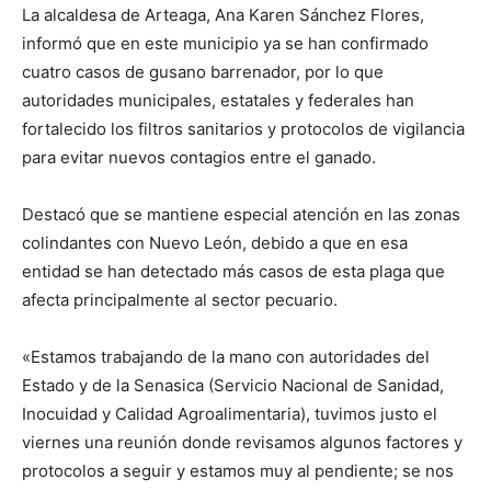
La alcaldesa de Arteaga, Ana Karen Sánchez Flores,
informó que en este municipio ya se han confirmado
cuatro casos de gusano barrenador, por lo que
autoridades municipales, estatales y federales han
fortalecido los filtros sanitarios y protocolos de vigilancia
para evitar nuevos contagios entre el ganado.
Destacó que se mantiene especial atención en las zonas
colindantes con Nuevo León, debido a que en esa
entidad se han detectado más casos de esta plaga que
afecta principalmente al sector pecuario.
«Estamos trabajando de la mano con autoridades del
Estado y de la Senasica (Servicio Nacional de Sanidad,
Inocuidad y Calidad Agroalimentaria), tuvimos justo el
viernes una reunión donde revisamos algunos factores y
protocolos a seguir y estamos muy al pendiente; se nos