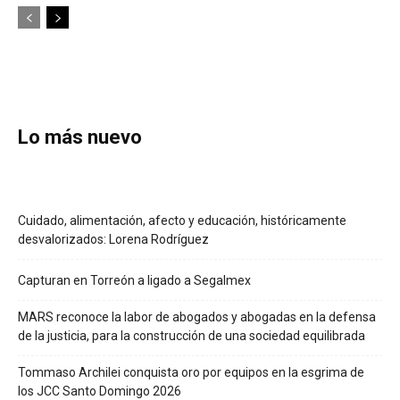
Lo más nuevo
Cuidado, alimentación, afecto y educación, históricamente
desvalorizados: Lorena Rodríguez
Capturan en Torreón a ligado a Segalmex
MARS reconoce la labor de abogados y abogadas en la defensa
de la justicia, para la construcción de una sociedad equilibrada
Tommaso Archilei conquista oro por equipos en la esgrima de
los JCC Santo Domingo 2026