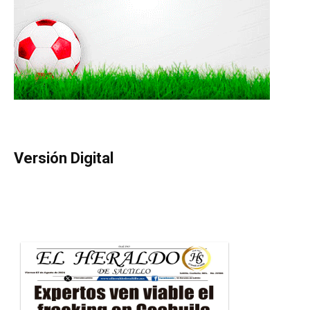
Versión Digital