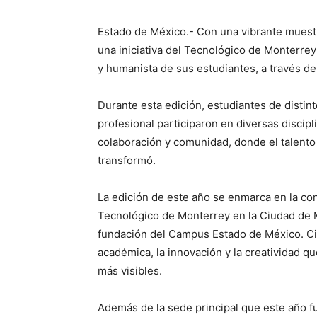
Estado de México.- Con una vibrante muestr
una iniciativa del Tecnológico de Monterre
y humanista de sus estudiantes, a través del 
Durante esta edición, estudiantes de distin
profesional participaron en diversas discip
colaboración y comunidad, donde el talento
transformó.
La edición de este año se enmarca en la co
Tecnológico de Monterrey en la Ciudad de Mé
fundación del Campus Estado de México. Cin
académica, la innovación y la creatividad
más visibles.
Además de la sede principal que este año 