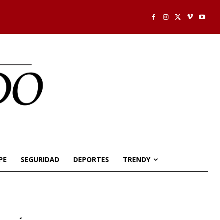
PE
SEGURIDAD
DEPORTES
TRENDY