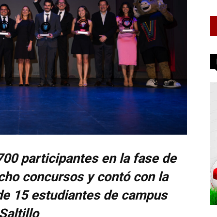
00 participantes en la fase de
ocho concursos y contó con la
de 15 estudiantes de campus
Saltillo