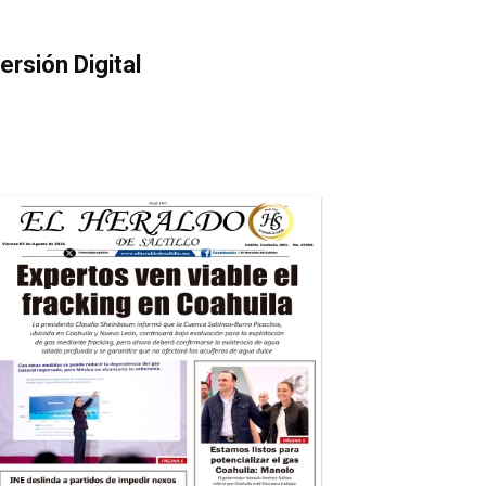
ersión Digital