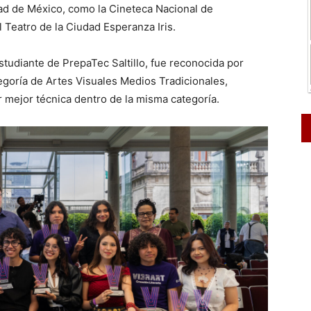
udad de México, como la Cineteca Nacional de
 Teatro de la Ciudad Esperanza Iris.
studiante de PrepaTec Saltillo, fue reconocida por
egoría de Artes Visuales Medios Tradicionales,
 mejor técnica dentro de la misma categoría.