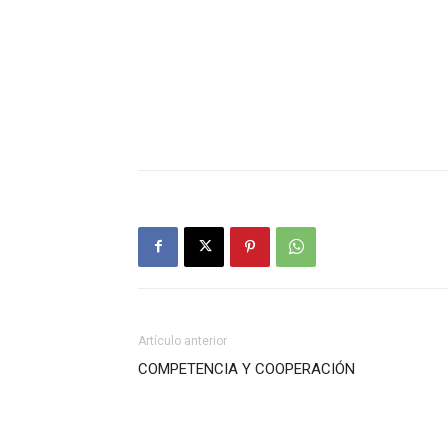
Artículo anterior
COMPETENCIA Y COOPERACIÓN