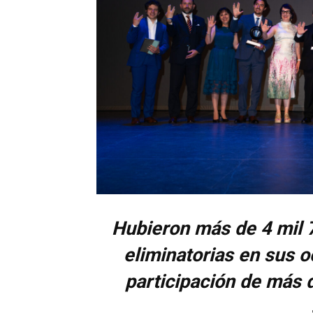
Hubieron más de 4 mil 7
eliminatorias en sus 
participación de más 