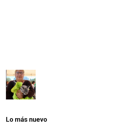
Lo más nuevo