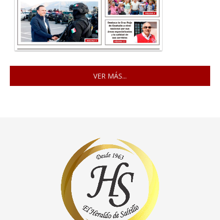
VER MÁS...