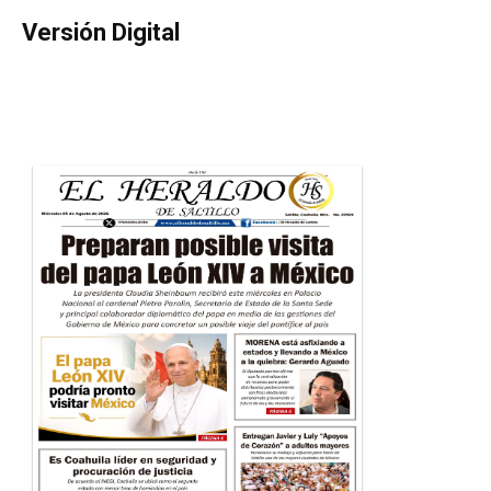
Versión Digital