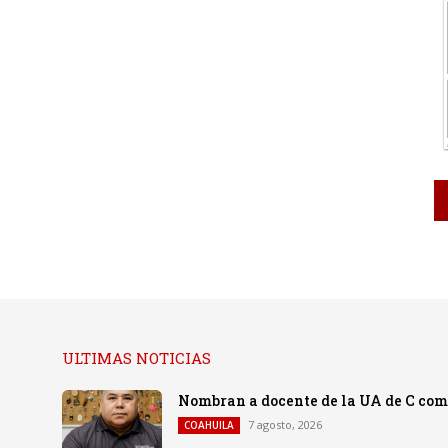
ULTIMAS NOTICIAS
Nombran a docente de la UA de C co
7 agosto, 2026
COAHUILA