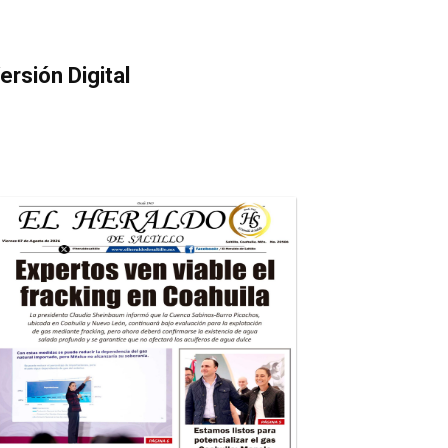
ersión Digital