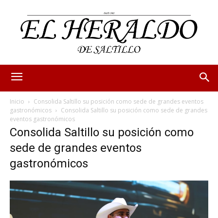
Inicio
Consolida Saltillo su posición como sede de grandes eventos
gastronómicos
Consolida Saltillo su posición como sede de grandes
eventos gastronómicos
Consolida Saltillo su posición como
sede de grandes eventos
gastronómicos