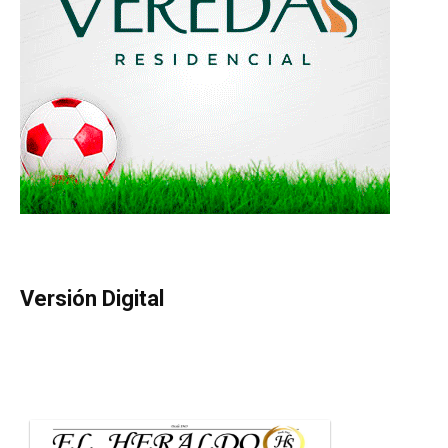
Versión Digital