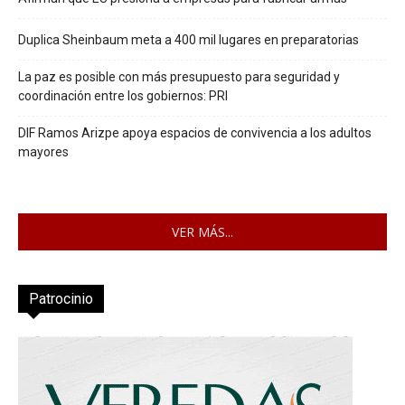
Duplica Sheinbaum meta a 400 mil lugares en preparatorias
La paz es posible con más presupuesto para seguridad y
coordinación entre los gobiernos: PRI
DIF Ramos Arizpe apoya espacios de convivencia a los adultos
mayores
VER MÁS...
Patrocinio