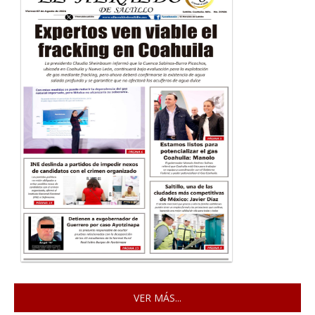
VER MÁS...