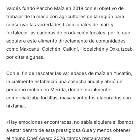
Valdés fundó Pancho Maíz en 2019 con el objetivo de
trabajar de la mano con agricultores de la región para
conservar las variedades tradicionales de maíz y
fortalecer las cadenas de producción locales, por lo que
adquiere este alimento directamente de comunidades
como Maxcanú, Opichén, Calkiní, Hopelchén y Oxkutzcab,
por citar algunas.
Con el fin de rescatar las variedades de maíz en Yucatán,
inicialmente estableció una cosecha anual y abrió un
pequeño molino en Mérida, donde inicialmente
comercializaba tortillas, masa y antojitos elaborados con
nixtamal.
«Hay emociones encontradas, no sabía siquiera si íbamos
a estar dentro de esta prestigiosa Guía y menos obtener
el Young Chef Award 2026, tantos restaurantes,