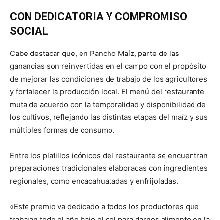
CON DEDICATORIA Y COMPROMISO
SOCIAL
Cabe destacar que, en Pancho Maíz, parte de las
ganancias son reinvertidas en el campo con el propósito
de mejorar las condiciones de trabajo de los agricultores
y fortalecer la producción local. El menú del restaurante
muta de acuerdo con la temporalidad y disponibilidad de
los cultivos, reflejando las distintas etapas del maíz y sus
múltiples formas de consumo.
Entre los platillos icónicos del restaurante se encuentran
preparaciones tradicionales elaboradas con ingredientes
regionales, como encacahuatadas y enfrijoladas.
«Este premio va dedicado a todos los productores que
trabajan todo el año bajo el sol para darnos alimento en la