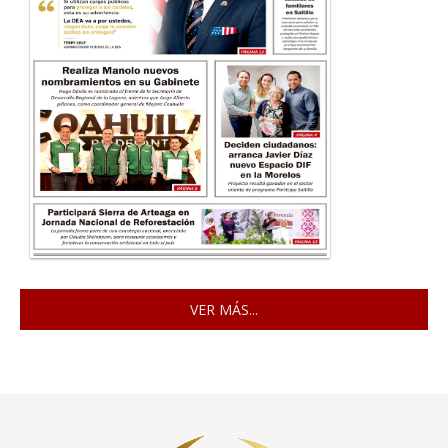
VER MÁS...