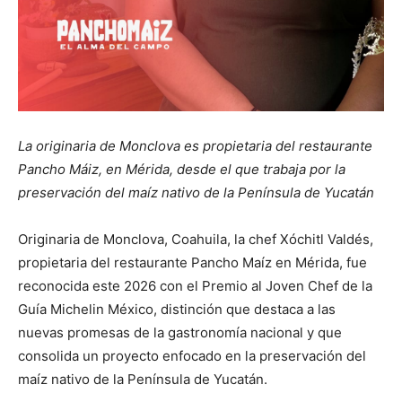
La originaria de Monclova es propietaria del restaurante
Pancho Máiz, en Mérida, desde el que trabaja por la
preservación del maíz nativo de la Península de Yucatán
Originaria de Monclova, Coahuila, la chef Xóchitl Valdés,
propietaria del restaurante Pancho Maíz en Mérida, fue
reconocida este 2026 con el Premio al Joven Chef de la
Guía Michelin México, distinción que destaca a las
nuevas promesas de la gastronomía nacional y que
consolida un proyecto enfocado en la preservación del
maíz nativo de la Península de Yucatán.