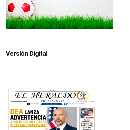
Versión Digital