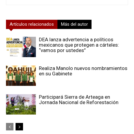
Artículos relacionados
Más del autor
DEA lanza advertencia a políticos
mexicanos que protegen a cárteles:
“vamos por ustedes”
Realiza Manolo nuevos nombramientos
en su Gabinete
Participará Sierra de Arteaga en
Jornada Nacional de Reforestación