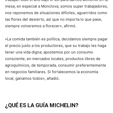
mesa, en especial a Monclova, somos super trabajadores,
nos reponemos de situaciones difíciles, aguerridos como
las flores del desierto, así que no importa lo que pase,
siempre volveremos a florecer», afirmó.
«La comida también es política, decidamos siempre pagar
el precio justo a los productores, que su trabajo les haga
tener una vida digna; apostemos por un consumo
consciente, en mercados locales, productos libres de
agroquímicos, de temporada, consumir preferentemente
en negocios familiares. Si fortalecemos la economía
local, ganamos todos», añadió.
¿QUÉ ES LA GUÍA MICHELIN?