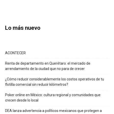
Lo más nuevo
ACONTECER
Renta de departamento en Querétaro: el mercado de
arrendamiento de la ciudad que no para de crecer
¿Cómo reducir considerablemente los costos operativos de tu
flotilla comercial sin reducir kilómetros?
Poker online en México: cultura regional y comunidades que
crecen desde lo local
DEA lanza advertencia a políticos mexicanos que protegen a