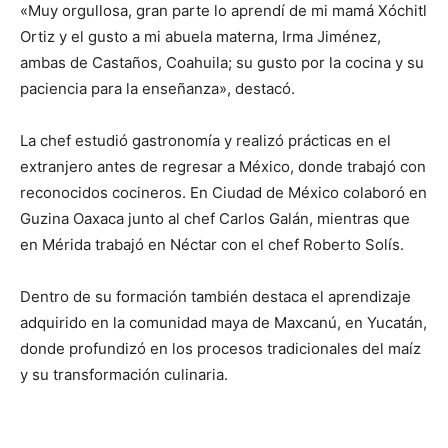
«Muy orgullosa, gran parte lo aprendí de mi mamá Xóchitl
Ortiz y el gusto a mi abuela materna, Irma Jiménez,
ambas de Castaños, Coahuila; su gusto por la cocina y su
paciencia para la enseñanza», destacó.
La chef estudió gastronomía y realizó prácticas en el
extranjero antes de regresar a México, donde trabajó con
reconocidos cocineros. En Ciudad de México colaboró en
Guzina Oaxaca junto al chef Carlos Galán, mientras que
en Mérida trabajó en Néctar con el chef Roberto Solís.
Dentro de su formación también destaca el aprendizaje
adquirido en la comunidad maya de Maxcanú, en Yucatán,
donde profundizó en los procesos tradicionales del maíz
y su transformación culinaria.