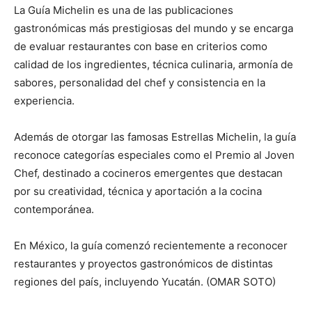
La Guía Michelin es una de las publicaciones
gastronómicas más prestigiosas del mundo y se encarga
de evaluar restaurantes con base en criterios como
calidad de los ingredientes, técnica culinaria, armonía de
sabores, personalidad del chef y consistencia en la
experiencia.
Además de otorgar las famosas Estrellas Michelin, la guía
reconoce categorías especiales como el Premio al Joven
Chef, destinado a cocineros emergentes que destacan
por su creatividad, técnica y aportación a la cocina
contemporánea.
En México, la guía comenzó recientemente a reconocer
restaurantes y proyectos gastronómicos de distintas
regiones del país, incluyendo Yucatán. (OMAR SOTO)