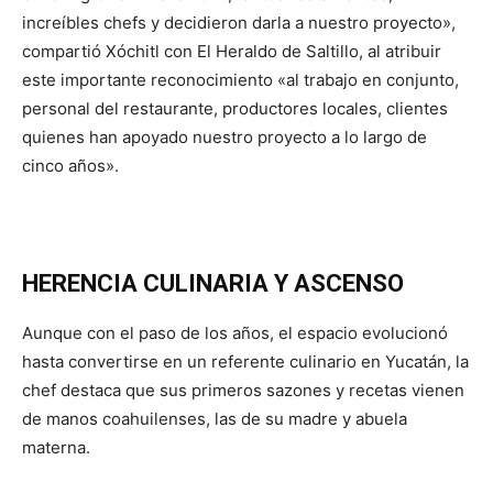
increíbles chefs y decidieron darla a nuestro proyecto»,
compartió Xóchitl con El Heraldo de Saltillo, al atribuir
este importante reconocimiento «al trabajo en conjunto,
personal del restaurante, productores locales, clientes
quienes han apoyado nuestro proyecto a lo largo de
cinco años».
HERENCIA CULINARIA Y ASCENSO
Aunque con el paso de los años, el espacio evolucionó
hasta convertirse en un referente culinario en Yucatán, la
chef destaca que sus primeros sazones y recetas vienen
de manos coahuilenses, las de su madre y abuela
materna.