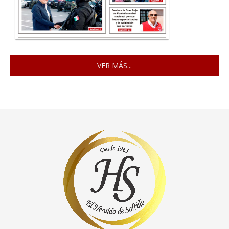
VER MÁS...