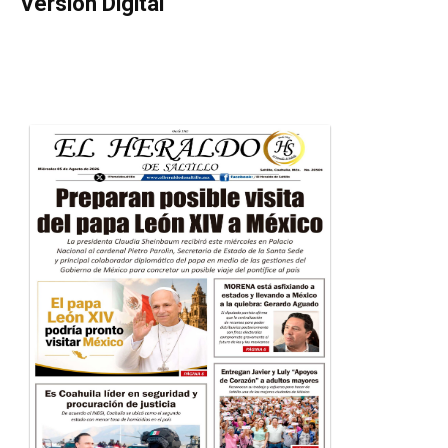
Versión Digital