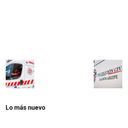
Lo más nuevo