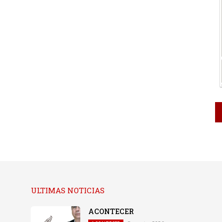
ULTIMAS NOTICIAS
ACONTECER