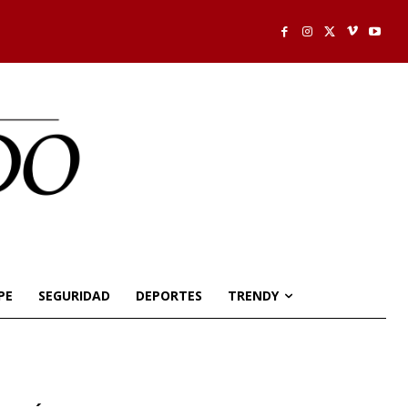
PE
SEGURIDAD
DEPORTES
TRENDY