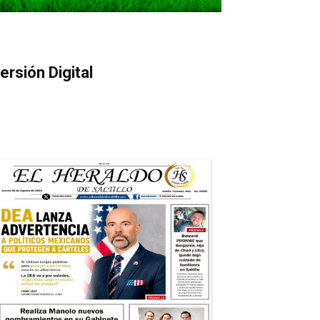
ersión Digital