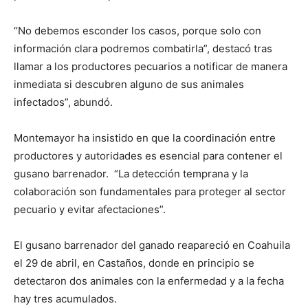
“No debemos esconder los casos, porque solo con
información clara podremos combatirla”, destacó tras
llamar a los productores pecuarios a notificar de manera
inmediata si descubren alguno de sus animales
infectados”, abundó.
Montemayor ha insistido en que la coordinación entre
productores y autoridades es esencial para contener el
gusano barrenador. “La detección temprana y la
colaboración son fundamentales para proteger al sector
pecuario y evitar afectaciones”.
El gusano barrenador del ganado reapareció en Coahuila
el 29 de abril, en Castaños, donde en principio se
detectaron dos animales con la enfermedad y a la fecha
hay tres acumulados.