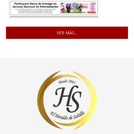
VER MÁS...