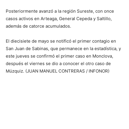
Posteriormente avanzó a la región Sureste, con once
casos activos en Arteaga, General Cepeda y Saltillo,
además de catorce acumulados.
El diecisiete de mayo se notificó el primer contagio en
San Juan de Sabinas, que permanece en la estadística, y
este jueves se confirmó el primer caso en Monclova,
después el viernes se dio a conocer el otro caso de
Múzquiz. (JUAN MANUEL CONTRERAS / INFONOR)