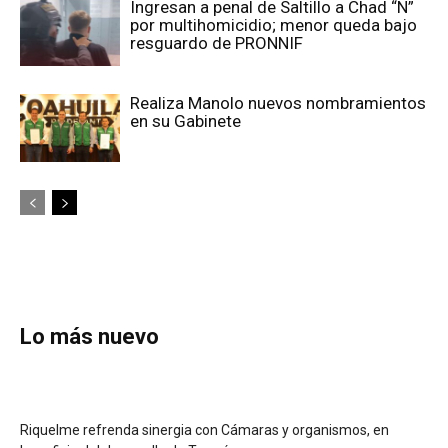
Ingresan a penal de Saltillo a Chad “N”
por multihomicidio; menor queda bajo
resguardo de PRONNIF
Realiza Manolo nuevos nombramientos
en su Gabinete
Lo más nuevo
Riquelme refrenda sinergia con Cámaras y organismos, en