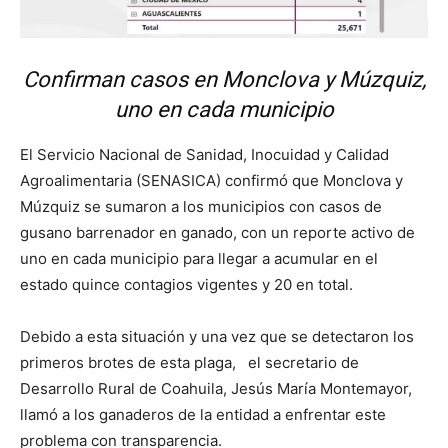
Confirman casos en Monclova y Múzquiz,
uno en cada municipio
El Servicio Nacional de Sanidad, Inocuidad y Calidad
Agroalimentaria (SENASICA) confirmó que Monclova y
Múzquiz se sumaron a los municipios con casos de
gusano barrenador en ganado, con un reporte activo de
uno en cada municipio para llegar a acumular en el
estado quince contagios vigentes y 20 en total.
Debido a esta situación y una vez que se detectaron los
primeros brotes de esta plaga, el secretario de
Desarrollo Rural de Coahuila, Jesús María Montemayor,
llamó a los ganaderos de la entidad a enfrentar este
problema con transparencia.