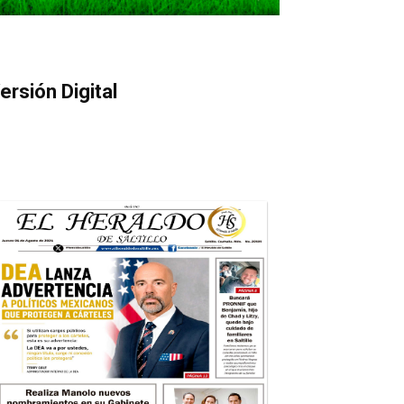
ersión Digital