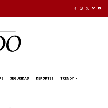
PE
SEGURIDAD
DEPORTES
TRENDY