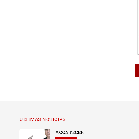
ULTIMAS NOTICIAS
ACONTECER