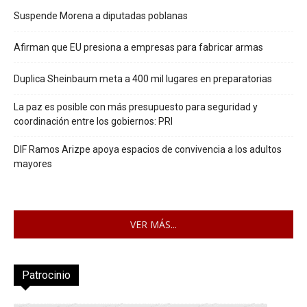
Suspende Morena a diputadas poblanas
Afirman que EU presiona a empresas para fabricar armas
Duplica Sheinbaum meta a 400 mil lugares en preparatorias
La paz es posible con más presupuesto para seguridad y
coordinación entre los gobiernos: PRI
DIF Ramos Arizpe apoya espacios de convivencia a los adultos
mayores
VER MÁS...
Patrocinio