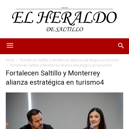
Inicio
Fortalecen Saltillo y Monterrey alianza estratégica en turismo
Fortalecen Saltillo y Monterrey alianza estratégica en turismo4
Fortalecen Saltillo y Monterrey
alianza estratégica en turismo4