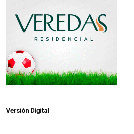
Versión Digital