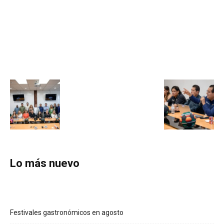
Lo más nuevo
Festivales gastronómicos en agosto