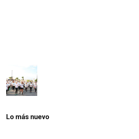
Lo más nuevo