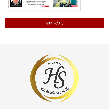
VER MÁS...