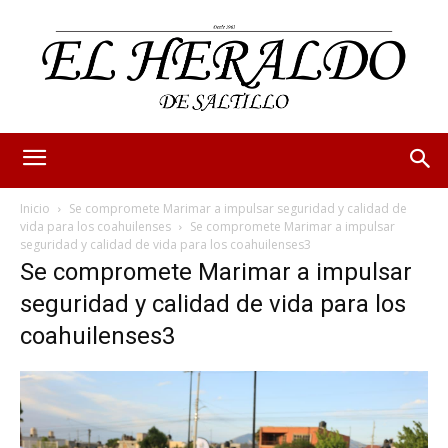
Inicio
Se compromete Marimar a impulsar seguridad y calidad de
vida para los coahuilenses
Se compromete Marimar a impulsar
seguridad y calidad de vida para los coahuilenses3
Se compromete Marimar a impulsar
seguridad y calidad de vida para los
coahuilenses3