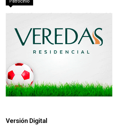
Patrocinio
Versión Digital