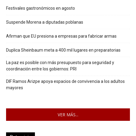
Festivales gastronómicos en agosto
Suspende Morena a diputadas poblanas
Afirman que EU presiona a empresas para fabricar armas
Duplica Sheinbaum meta a 400 mil lugares en preparatorias
La paz es posible con más presupuesto para seguridad y
coordinación entre los gobiernos: PRI
DIF Ramos Arizpe apoya espacios de convivencia a los adultos
mayores
VER MÁS...