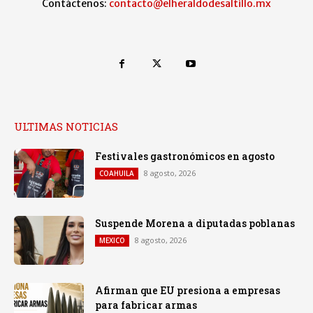
Contáctenos:
contacto@elheraldodesaltillo.mx
ULTIMAS NOTICIAS
Festivales gastronómicos en agosto
8 agosto, 2026
COAHUILA
Suspende Morena a diputadas poblanas
8 agosto, 2026
MEXICO
Afirman que EU presiona a empresas
para fabricar armas