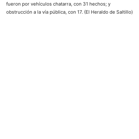
fueron por vehículos chatarra, con 31 hechos; y
obstrucción a la vía pública, con 17. (El Heraldo de Saltillo)