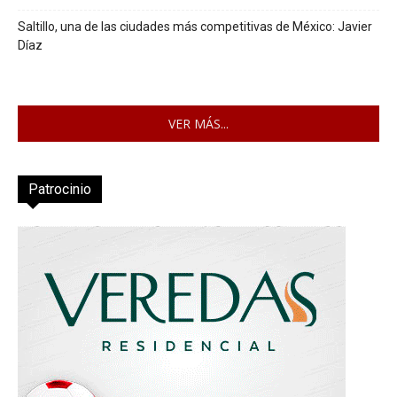
Saltillo, una de las ciudades más competitivas de México: Javier
Díaz
VER MÁS...
Patrocinio