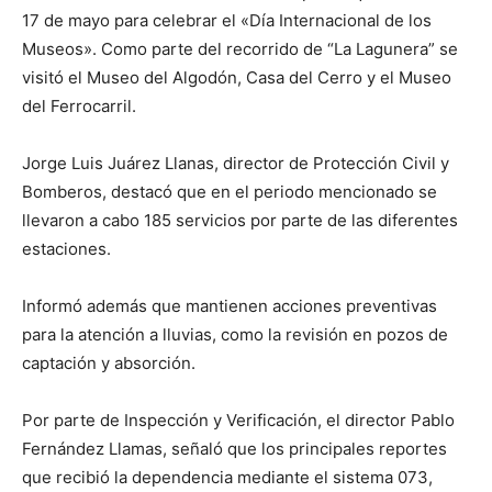
17 de mayo para celebrar el «Día Internacional de los
Museos». Como parte del recorrido de “La Lagunera” se
visitó el Museo del Algodón, Casa del Cerro y el Museo
del Ferrocarril.
Jorge Luis Juárez Llanas, director de Protección Civil y
Bomberos, destacó que en el periodo mencionado se
llevaron a cabo 185 servicios por parte de las diferentes
estaciones.
Informó además que mantienen acciones preventivas
para la atención a lluvias, como la revisión en pozos de
captación y absorción.
Por parte de Inspección y Verificación, el director Pablo
Fernández Llamas, señaló que los principales reportes
que recibió la dependencia mediante el sistema 073,