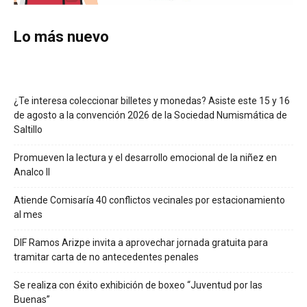
Lo más nuevo
¿Te interesa coleccionar billetes y monedas? Asiste este 15 y 16
de agosto a la convención 2026 de la Sociedad Numismática de
Saltillo
Promueven la lectura y el desarrollo emocional de la niñez en
Analco II
Atiende Comisaría 40 conflictos vecinales por estacionamiento
al mes
DIF Ramos Arizpe invita a aprovechar jornada gratuita para
tramitar carta de no antecedentes penales
Se realiza con éxito exhibición de boxeo “Juventud por las
Buenas”