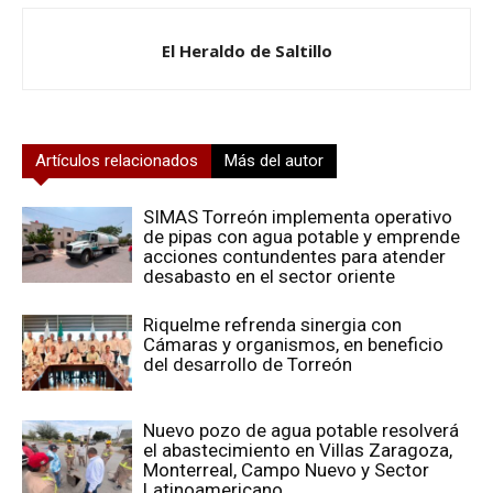
El Heraldo de Saltillo
Artículos relacionados
Más del autor
SIMAS Torreón implementa operativo
de pipas con agua potable y emprende
acciones contundentes para atender
desabasto en el sector oriente
Riquelme refrenda sinergia con
Cámaras y organismos, en beneficio
del desarrollo de Torreón
Nuevo pozo de agua potable resolverá
el abastecimiento en Villas Zaragoza,
Monterreal, Campo Nuevo y Sector
Latinoamericano