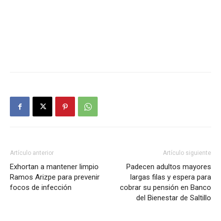
Artículo anterior
Artículo siguiente
Exhortan a mantener limpio
Padecen adultos mayores
Ramos Arizpe para prevenir
largas filas y espera para
focos de infección
cobrar su pensión en Banco
del Bienestar de Saltillo