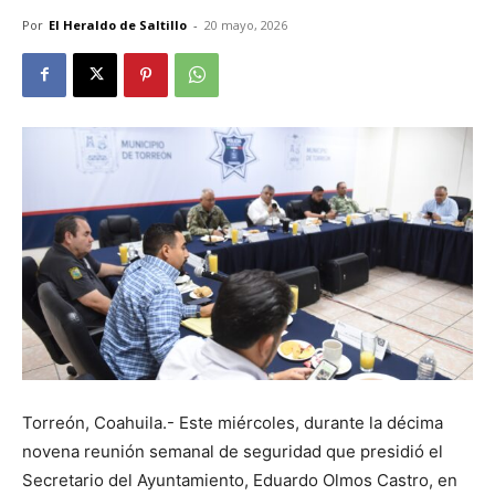
Por
El Heraldo de Saltillo
-
20 mayo, 2026
Torreón, Coahuila.- Este miércoles, durante la décima
novena reunión semanal de seguridad que presidió el
Secretario del Ayuntamiento, Eduardo Olmos Castro, en