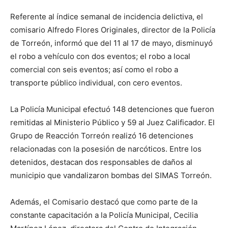
Referente al índice semanal de incidencia delictiva, el
comisario Alfredo Flores Originales, director de la Policía
de Torreón, informó que del 11 al 17 de mayo, disminuyó
el robo a vehículo con dos eventos; el robo a local
comercial con seis eventos; así como el robo a
transporte público individual, con cero eventos.
La Policía Municipal efectuó 148 detenciones que fueron
remitidas al Ministerio Público y 59 al Juez Calificador. El
Grupo de Reacción Torreón realizó 16 detenciones
relacionadas con la posesión de narcóticos. Entre los
detenidos, destacan dos responsables de daños al
municipio que vandalizaron bombas del SIMAS Torreón.
Además, el Comisario destacó que como parte de la
constante capacitación a la Policía Municipal, Cecilia