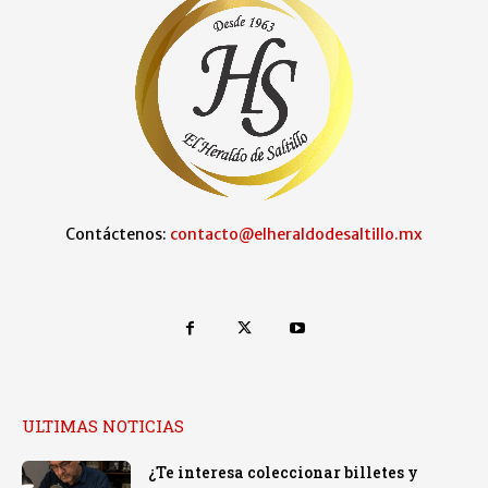
Contáctenos:
contacto@elheraldodesaltillo.mx
ULTIMAS NOTICIAS
¿Te interesa coleccionar billetes y