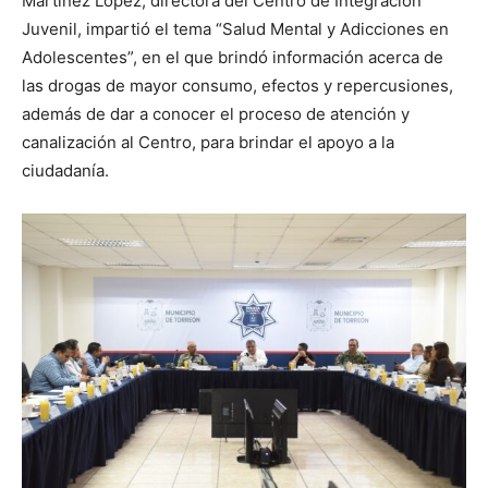
Martínez López, directora del Centro de Integración
Juvenil, impartió el tema “Salud Mental y Adicciones en
Adolescentes”, en el que brindó información acerca de
las drogas de mayor consumo, efectos y repercusiones,
además de dar a conocer el proceso de atención y
canalización al Centro, para brindar el apoyo a la
ciudadanía.