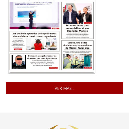
VER MÁS...