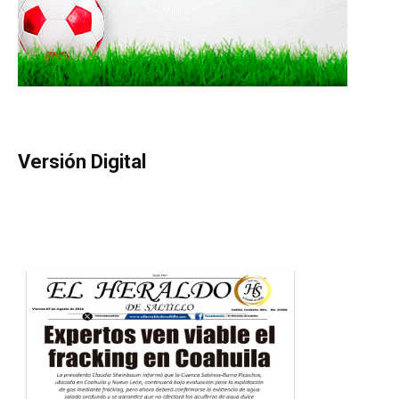
Versión Digital