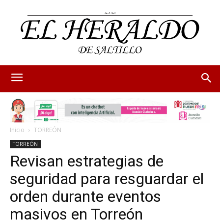
Inicio
TORREÓN
TORREÓN
Revisan estrategias de
seguridad para resguardar el
orden durante eventos
masivos en Torreón