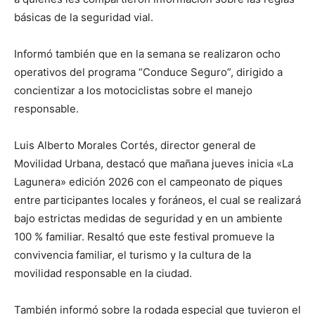
básicas de la seguridad vial.
Informó también que en la semana se realizaron ocho
operativos del programa “Conduce Seguro”, dirigido a
concientizar a los motociclistas sobre el manejo
responsable.
Luis Alberto Morales Cortés, director general de
Movilidad Urbana, destacó que mañana jueves inicia «La
Lagunera» edición 2026 con el campeonato de piques
entre participantes locales y foráneos, el cual se realizará
bajo estrictas medidas de seguridad y en un ambiente
100 % familiar. Resaltó que este festival promueve la
convivencia familiar, el turismo y la cultura de la
movilidad responsable en la ciudad.
También informó sobre la rodada especial que tuvieron el