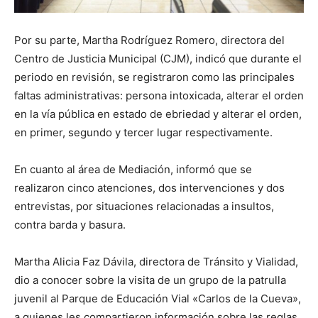
Por su parte, Martha Rodríguez Romero, directora del
Centro de Justicia Municipal (CJM), indicó que durante el
periodo en revisión, se registraron como las principales
faltas administrativas: persona intoxicada, alterar el orden
en la vía pública en estado de ebriedad y alterar el orden,
en primer, segundo y tercer lugar respectivamente.
En cuanto al área de Mediación, informó que se
realizaron cinco atenciones, dos intervenciones y dos
entrevistas, por situaciones relacionadas a insultos,
contra barda y basura.
Martha Alicia Faz Dávila, directora de Tránsito y Vialidad,
dio a conocer sobre la visita de un grupo de la patrulla
juvenil al Parque de Educación Vial «Carlos de la Cueva»,
a quienes les compartieron información sobre las reglas