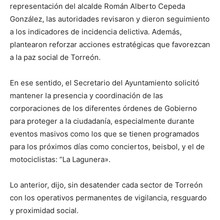
representación del alcalde Román Alberto Cepeda
González, las autoridades revisaron y dieron seguimiento
a los indicadores de incidencia delictiva. Además,
plantearon reforzar acciones estratégicas que favorezcan
a la paz social de Torreón.
En ese sentido, el Secretario del Ayuntamiento solicitó
mantener la presencia y coordinación de las
corporaciones de los diferentes órdenes de Gobierno
para proteger a la ciudadanía, especialmente durante
eventos masivos como los que se tienen programados
para los próximos días como conciertos, beisbol, y el de
motociclistas: “La Lagunera».
Lo anterior, dijo, sin desatender cada sector de Torreón
con los operativos permanentes de vigilancia, resguardo
y proximidad social.