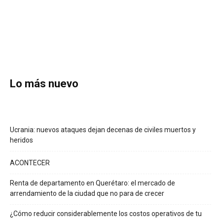
Lo más nuevo
Ucrania: nuevos ataques dejan decenas de civiles muertos y
heridos
ACONTECER
Renta de departamento en Querétaro: el mercado de
arrendamiento de la ciudad que no para de crecer
¿Cómo reducir considerablemente los costos operativos de tu