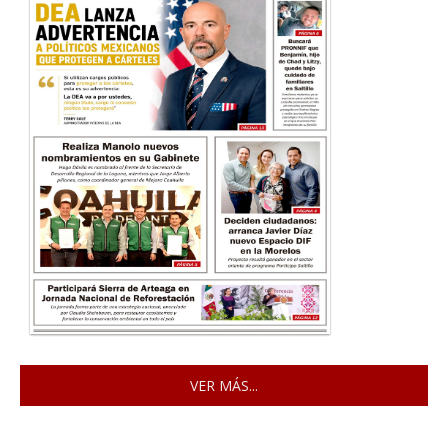
VER MÁS...