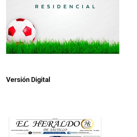
Versión Digital