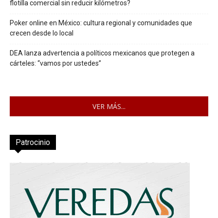
flotilla comercial sin reducir kilómetros?
Poker online en México: cultura regional y comunidades que
crecen desde lo local
DEA lanza advertencia a políticos mexicanos que protegen a
cárteles: “vamos por ustedes”
VER MÁS...
Patrocinio