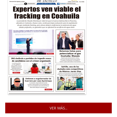
VER MÁS...