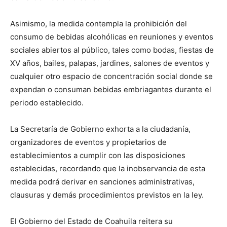
Asimismo, la medida contempla la prohibición del
consumo de bebidas alcohólicas en reuniones y eventos
sociales abiertos al público, tales como bodas, fiestas de
XV años, bailes, palapas, jardines, salones de eventos y
cualquier otro espacio de concentración social donde se
expendan o consuman bebidas embriagantes durante el
periodo establecido.
La Secretaría de Gobierno exhorta a la ciudadanía,
organizadores de eventos y propietarios de
establecimientos a cumplir con las disposiciones
establecidas, recordando que la inobservancia de esta
medida podrá derivar en sanciones administrativas,
clausuras y demás procedimientos previstos en la ley.
El Gobierno del Estado de Coahuila reitera su