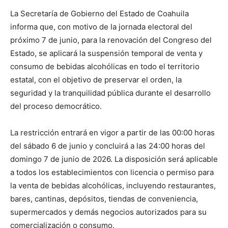
La Secretaría de Gobierno del Estado de Coahuila
informa que, con motivo de la jornada electoral del
próximo 7 de junio, para la renovación del Congreso del
Estado, se aplicará la suspensión temporal de venta y
consumo de bebidas alcohólicas en todo el territorio
estatal, con el objetivo de preservar el orden, la
seguridad y la tranquilidad pública durante el desarrollo
del proceso democrático.
La restricción entrará en vigor a partir de las 00:00 horas
del sábado 6 de junio y concluirá a las 24:00 horas del
domingo 7 de junio de 2026. La disposición será aplicable
a todos los establecimientos con licencia o permiso para
la venta de bebidas alcohólicas, incluyendo restaurantes,
bares, cantinas, depósitos, tiendas de conveniencia,
supermercados y demás negocios autorizados para su
comercialización o consumo.