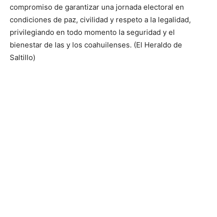
compromiso de garantizar una jornada electoral en
condiciones de paz, civilidad y respeto a la legalidad,
privilegiando en todo momento la seguridad y el
bienestar de las y los coahuilenses. (El Heraldo de
Saltillo)