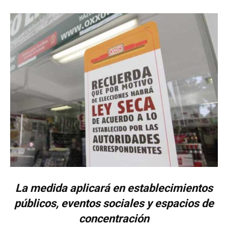
La medida aplicará en establecimientos
públicos, eventos sociales y espacios de
concentración