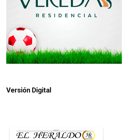
Versión Digital