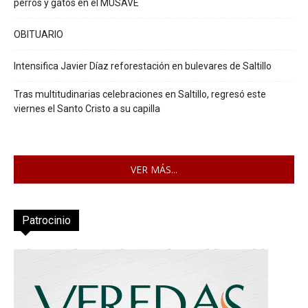
perros y gatos en el MUSAVE
OBITUARIO
Intensifica Javier Díaz reforestación en bulevares de Saltillo
Tras multitudinarias celebraciones en Saltillo, regresó este
viernes el Santo Cristo a su capilla
VER MÁS...
Patrocinio