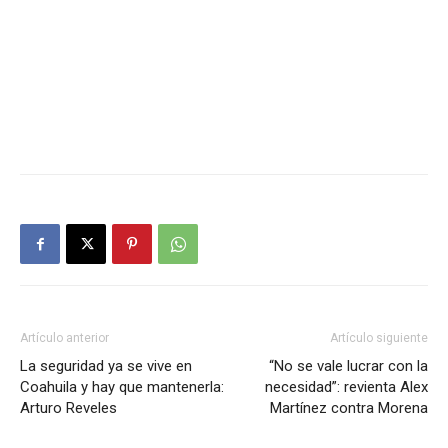
Artículo anterior
Artículo siguiente
La seguridad ya se vive en
“No se vale lucrar con la
Coahuila y hay que mantenerla:
necesidad”: revienta Alex
Arturo Reveles
Martínez contra Morena