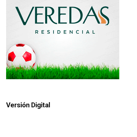
Versión Digital