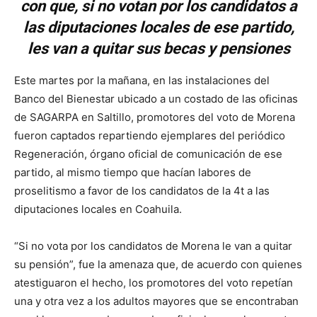
con que, si no votan por los candidatos a
las diputaciones locales de ese partido,
les van a quitar sus becas y pensiones
Este martes por la mañana, en las instalaciones del
Banco del Bienestar ubicado a un costado de las oficinas
de SAGARPA en Saltillo, promotores del voto de Morena
fueron captados repartiendo ejemplares del periódico
Regeneración, órgano oficial de comunicación de ese
partido, al mismo tiempo que hacían labores de
proselitismo a favor de los candidatos de la 4t a las
diputaciones locales en Coahuila.
“Si no vota por los candidatos de Morena le van a quitar
su pensión”, fue la amenaza que, de acuerdo con quienes
atestiguaron el hecho, los promotores del voto repetían
una y otra vez a los adultos mayores que se encontraban