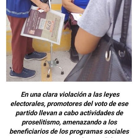
En una clara violación a las leyes
electorales, promotores del voto de ese
partido llevan a cabo actividades de
proselitismo, amenazando a los
beneficiarios de los programas sociales