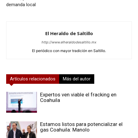
demanda local
El Heraldo de Saltillo
http://www.elheraldodesaltillo.mx
El periódico con mayor tradición en Saltillo.
Artículos relacionados
Más del autor
Expertos ven viable el fracking en
Coahuila
Estamos listos para potencializar el
gas Coahuila: Manolo