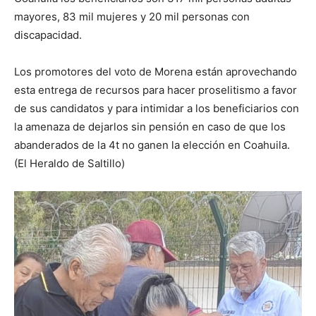
mayores, 83 mil mujeres y 20 mil personas con
discapacidad.
Los promotores del voto de Morena están aprovechando
esta entrega de recursos para hacer proselitismo a favor
de sus candidatos y para intimidar a los beneficiarios con
la amenaza de dejarlos sin pensión en caso de que los
abanderados de la 4t no ganen la elección en Coahuila.
(El Heraldo de Saltillo)