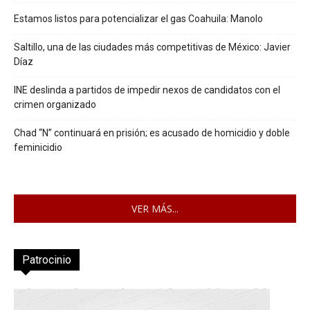
Estamos listos para potencializar el gas Coahuila: Manolo
Saltillo, una de las ciudades más competitivas de México: Javier
Díaz
INE deslinda a partidos de impedir nexos de candidatos con el
crimen organizado
Chad “N” continuará en prisión; es acusado de homicidio y doble
feminicidio
VER MÁS...
Patrocinio