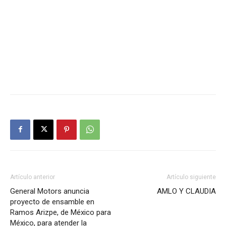
Artículo anterior
Artículo siguiente
General Motors anuncia
AMLO Y CLAUDIA
proyecto de ensamble en
Ramos Arizpe, de México para
México, para atender la