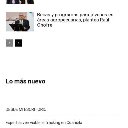
Becas y programas para jóvenes en
áreas agropecuarias, plantea Raúl
Onofre
Lo más nuevo
DESDE MI ESCRITORIO
Expertos ven viable el fracking en Coahuila