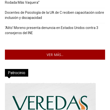
Rodada Más Vaquera”
Docentes de Psicología de la UA de C reciben capacitación sobre
inclusión y discapacidad
‘Alito’ Moreno presenta denuncia en Estados Unidos contra 3
consejeros del INE
VER MÁS...
Patrocinio