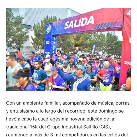
Con un ambiente familiar, acompañado de música, porras
y entusiasmo a lo largo del recorrido, este domingo se
llevó a cabo la cuadragésima novena edición de la
tradicional 15K del Grupo Industrial Saltillo (GIS),
reuniendo a más de 3 mil competidores en las calles del