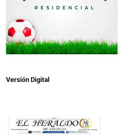
Versión Digital