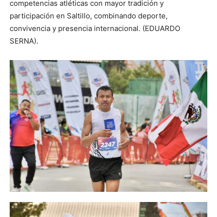
competencias atléticas con mayor tradición y
participación en Saltillo, combinando deporte,
convivencia y presencia internacional. (EDUARDO
SERNA).