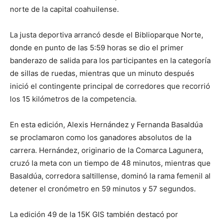
norte de la capital coahuilense.
La justa deportiva arrancó desde el Biblioparque Norte,
donde en punto de las 5:59 horas se dio el primer
banderazo de salida para los participantes en la categoría
de sillas de ruedas, mientras que un minuto después
inició el contingente principal de corredores que recorrió
los 15 kilómetros de la competencia.
En esta edición, Alexis Hernández y Fernanda Basaldúa
se proclamaron como los ganadores absolutos de la
carrera. Hernández, originario de la Comarca Lagunera,
cruzó la meta con un tiempo de 48 minutos, mientras que
Basaldúa, corredora saltillense, dominó la rama femenil al
detener el cronómetro en 59 minutos y 57 segundos.
La edición 49 de la 15K GIS también destacó por