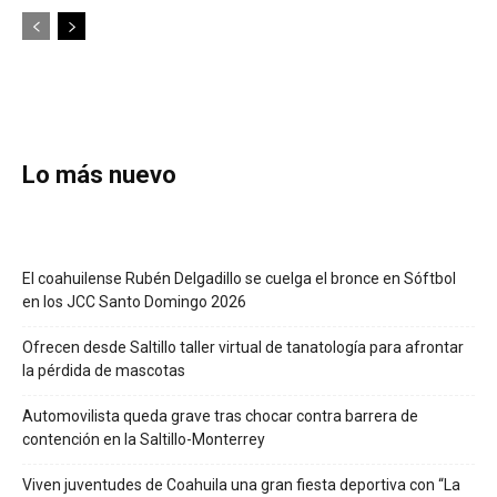
Lo más nuevo
El coahuilense Rubén Delgadillo se cuelga el bronce en Sóftbol
en los JCC Santo Domingo 2026
Ofrecen desde Saltillo taller virtual de tanatología para afrontar
la pérdida de mascotas
Automovilista queda grave tras chocar contra barrera de
contención en la Saltillo-Monterrey
Viven juventudes de Coahuila una gran fiesta deportiva con “La