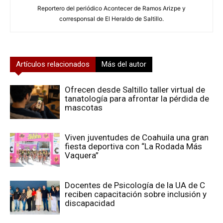
Reportero del periódico Acontecer de Ramos Arizpe y
corresponsal de El Heraldo de Saltillo.
Artículos relacionados
Más del autor
Ofrecen desde Saltillo taller virtual de
tanatología para afrontar la pérdida de
mascotas
Viven juventudes de Coahuila una gran
fiesta deportiva con “La Rodada Más
Vaquera”
Docentes de Psicología de la UA de C
reciben capacitación sobre inclusión y
discapacidad