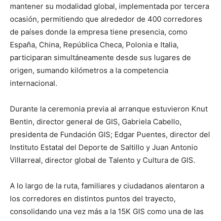
mantener su modalidad global, implementada por tercera
ocasión, permitiendo que alrededor de 400 corredores
de países donde la empresa tiene presencia, como
España, China, República Checa, Polonia e Italia,
participaran simultáneamente desde sus lugares de
origen, sumando kilómetros a la competencia
internacional.
Durante la ceremonia previa al arranque estuvieron Knut
Bentin, director general de GIS, Gabriela Cabello,
presidenta de Fundación GIS; Edgar Puentes, director del
Instituto Estatal del Deporte de Saltillo y Juan Antonio
Villarreal, director global de Talento y Cultura de GIS.
A lo largo de la ruta, familiares y ciudadanos alentaron a
los corredores en distintos puntos del trayecto,
consolidando una vez más a la 15K GIS como una de las