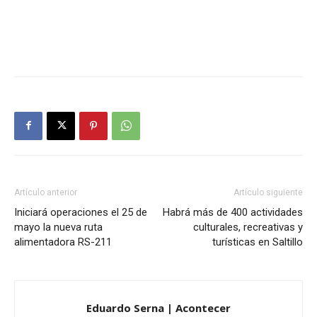
Artículo anterior
Artículo siguiente
Iniciará operaciones el 25 de
Habrá más de 400 actividades
mayo la nueva ruta
culturales, recreativas y
alimentadora RS-211
turísticas en Saltillo
Eduardo Serna | Acontecer