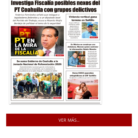
VER MÁS...