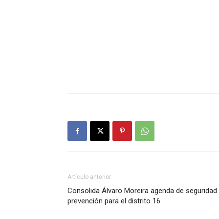
Artículo anterior
Consolida Álvaro Moreira agenda de seguridad
prevención para el distrito 16