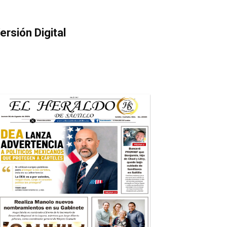
ersión Digital