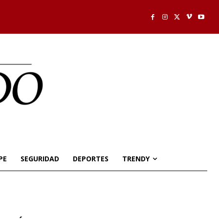
PE
SEGURIDAD
DEPORTES
TRENDY