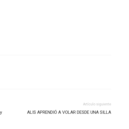
Artículo siguiente
 y
ALIS APRENDIÓ A VOLAR DESDE UNA SILLA