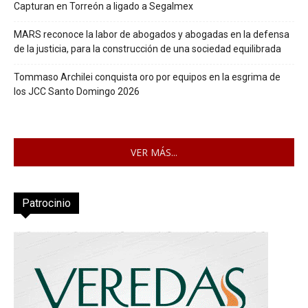
Capturan en Torreón a ligado a Segalmex
MARS reconoce la labor de abogados y abogadas en la defensa
de la justicia, para la construcción de una sociedad equilibrada
Tommaso Archilei conquista oro por equipos en la esgrima de
los JCC Santo Domingo 2026
VER MÁS...
Patrocinio