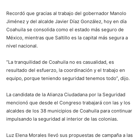
Recordó que gracias al trabajo del gobernador Manolo
Jiménez y del alcalde Javier Díaz González, hoy en día
Coahuila se consolida como el estado más seguro de
México, mientras que Saltillo es la capital más segura a
nivel nacional.
“La tranquilidad de Coahuila no es casualidad, es
resultado del esfuerzo, la coordinación y el trabajo en
equipo, porque teniendo seguridad tenemos todo”, dijo.
La candidata de la Alianza Ciudadana por la Seguridad
mencionó que desde el Congreso trabajará con las y los
alcaldes de los 38 municipios de Coahuila para continuar
impulsando la seguridad al interior de las colonias.
Luz Elena Morales llevó sus propuestas de campaña a las