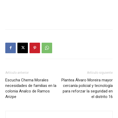
Artículo anterior
Artículo siguiente
Escucha Chema Morales
Plantea Álvaro Moreira mayor
necesidades de familias en la
cercanía policial y tecnología
colonia Analco de Ramos
para reforzar la seguridad en
Arizpe
el distrito 16