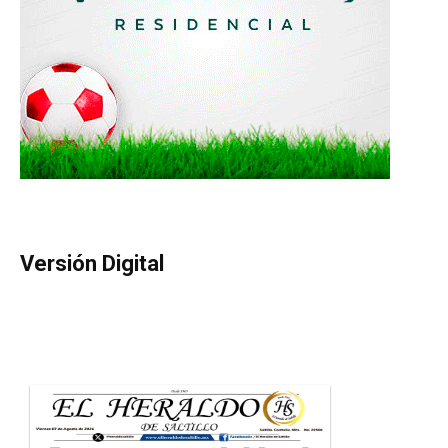
Versión Digital