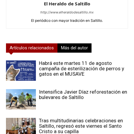
El Heraldo de Saltillo
http://www.elheraldodesaltillo.mx
El periódico con mayor tradición en Saltillo.
Artículos relacionados
Más del autor
Habrá este martes 11 de agosto
campaña de esterilización de perros y
gatos en el MUSAVE
Intensifica Javier Díaz reforestación en
bulevares de Saltillo
Tras multitudinarias celebraciones en
Saltillo, regresó este viernes el Santo
Cristo a su capilla