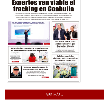
VER MÁS...