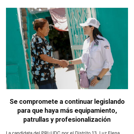
Se compromete a continuar legislando
para que haya más equipamiento,
patrullas y profesionalización
La candidata del PRI-UDC por el Distrito 13, Luz Elena