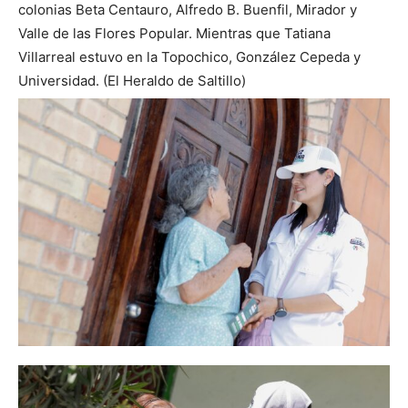
colonias Beta Centauro, Alfredo B. Buenfil, Mirador y
Valle de las Flores Popular. Mientras que Tatiana
Villarreal estuvo en la Topochico, González Cepeda y
Universidad. (El Heraldo de Saltillo)