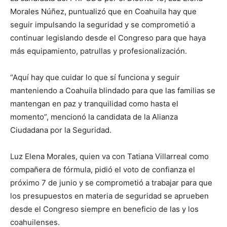
Morales Núñez, puntualizó que en Coahuila hay que
seguir impulsando la seguridad y se comprometió a
continuar legislando desde el Congreso para que haya
más equipamiento, patrullas y profesionalización.
“Aquí hay que cuidar lo que sí funciona y seguir
manteniendo a Coahuila blindado para que las familias se
mantengan en paz y tranquilidad como hasta el
momento”, mencionó la candidata de la Alianza
Ciudadana por la Seguridad.
Luz Elena Morales, quien va con Tatiana Villarreal como
compañera de fórmula, pidió el voto de confianza el
próximo 7 de junio y se comprometió a trabajar para que
los presupuestos en materia de seguridad se aprueben
desde el Congreso siempre en beneficio de las y los
coahuilenses.