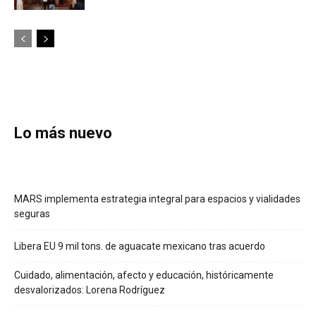
Lo más nuevo
MARS implementa estrategia integral para espacios y vialidades
seguras
Libera EU 9 mil tons. de aguacate mexicano tras acuerdo
Cuidado, alimentación, afecto y educación, históricamente
desvalorizados: Lorena Rodríguez