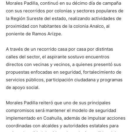
Morales Padilla, continuó en su décimo día de campaña
con sus recorridos por colonias y sectores populares de
la Región Sureste del estado, realizando actividades de
proximidad con habitantes de la colonia Analco, al
poniente de Ramos Arizpe.
A través de un recorrido casa por casa por distintas
calles del sector, el aspirante sostuvo encuentros
directos con vecinas y vecinos, a quienes presentó sus
propuestas enfocadas en seguridad, fortalecimiento de
servicios públicos, participación ciudadana y programas
de apoyo social.
Morales Padilla reiteró que uno de sus principales
compromisos será mantener el modelo de seguridad
implementado en Coahuila, además de impulsar acciones
coordinadas con alcaldes y autoridades estatales para