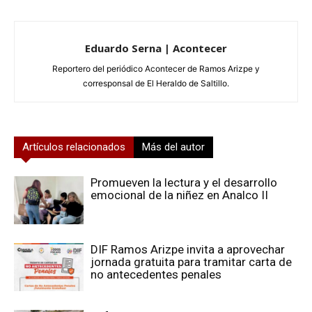
Eduardo Serna | Acontecer
Reportero del periódico Acontecer de Ramos Arizpe y
corresponsal de El Heraldo de Saltillo.
Artículos relacionados
Más del autor
Promueven la lectura y el desarrollo
emocional de la niñez en Analco II
DIF Ramos Arizpe invita a aprovechar
jornada gratuita para tramitar carta de
no antecedentes penales