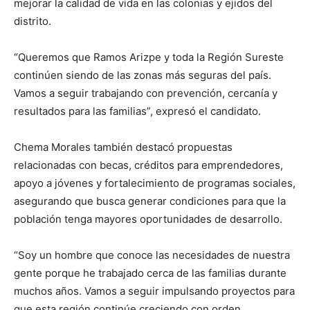
mejorar la calidad de vida en las colonias y ejidos del
distrito.
“Queremos que Ramos Arizpe y toda la Región Sureste
continúen siendo de las zonas más seguras del país.
Vamos a seguir trabajando con prevención, cercanía y
resultados para las familias”, expresó el candidato.
Chema Morales también destacó propuestas
relacionadas con becas, créditos para emprendedores,
apoyo a jóvenes y fortalecimiento de programas sociales,
asegurando que busca generar condiciones para que la
población tenga mayores oportunidades de desarrollo.
“Soy un hombre que conoce las necesidades de nuestra
gente porque he trabajado cerca de las familias durante
muchos años. Vamos a seguir impulsando proyectos para
que esta región continúe creciendo con orden,