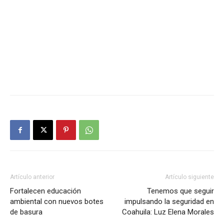
Artículo anterior
Artículo siguiente
Fortalecen educación
Tenemos que seguir
ambiental con nuevos botes
impulsando la seguridad en
de basura
Coahuila: Luz Elena Morales