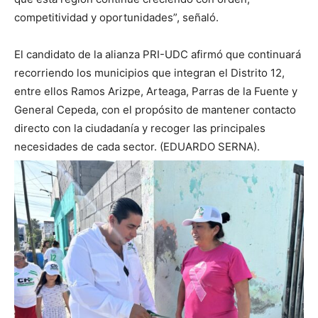
competitividad y oportunidades”, señaló.
El candidato de la alianza PRI-UDC afirmó que continuará
recorriendo los municipios que integran el Distrito 12,
entre ellos Ramos Arizpe, Arteaga, Parras de la Fuente y
General Cepeda, con el propósito de mantener contacto
directo con la ciudadanía y recoger las principales
necesidades de cada sector. (EDUARDO SERNA).