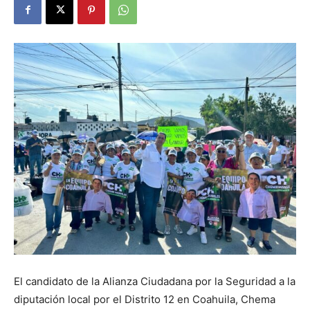
El candidato de la Alianza Ciudadana por la Seguridad a la
diputación local por el Distrito 12 en Coahuila, Chema