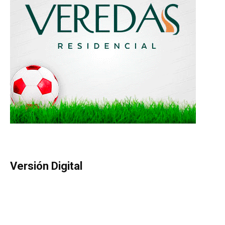
Versión Digital