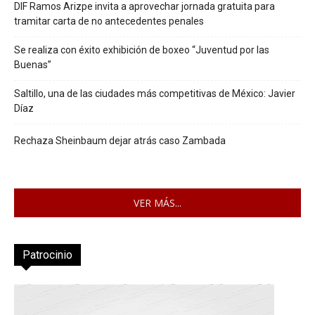
DIF Ramos Arizpe invita a aprovechar jornada gratuita para
tramitar carta de no antecedentes penales
Se realiza con éxito exhibición de boxeo “Juventud por las
Buenas”
Saltillo, una de las ciudades más competitivas de México: Javier
Díaz
Rechaza Sheinbaum dejar atrás caso Zambada
VER MÁS...
Patrocinio