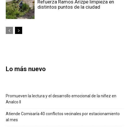
Refuerza Ramos Arizpe limpieza en
distintos puntos de la ciudad
Lo más nuevo
Promueven la lectura y el desarrollo emocional de la niñez en
Analco II
Atiende Comisaría 40 conflictos vecinales por estacionamiento
al mes