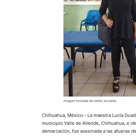
Imagen tomada de redes sociales
Chihuahua, México.- La maestra Lucía Guada
municipio Valle de Allende, Chihuahua, e ide
demarcación, fue asesinada a las afueras d