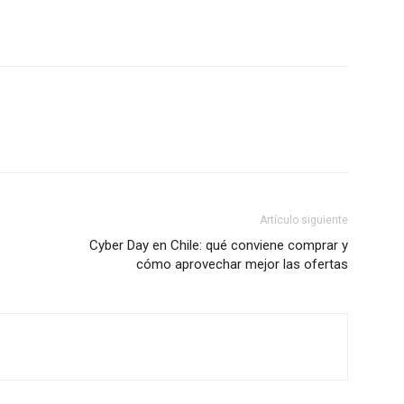
Artículo siguiente
Cyber Day en Chile: qué conviene comprar y
cómo aprovechar mejor las ofertas