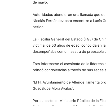
de mayo.
Autoridades atendieron una llamada que de
Nicolás Fernández para encontrar a Lucía 
herido.
La Fiscalía General del Estado (FGE) de Ch
víctima, de 53 años de edad, conocida en la
desempeñaba como maestra de preescolar.
Tras informarse el asesinato de la lideresa
brindó condolencias a través de sus redes s
“El H. Ayuntamiento de Allende, lamenta pro
Guadalupe Mora Avalos”.
Por su parte, el Ministerio Público de la Fi