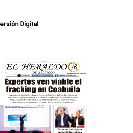
ersión Digital