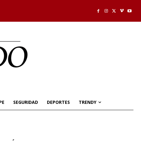
PE
SEGURIDAD
DEPORTES
TRENDY