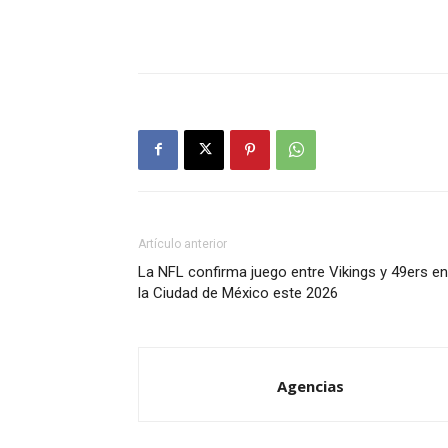
Artículo anterior
La NFL confirma juego entre Vikings y 49ers en
la Ciudad de México este 2026
Agencias