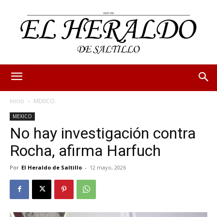
Inicio
MEXICO
MEXICO
No hay investigación contra
Rocha, afirma Harfuch
Por
El Heraldo de Saltillo
-
12 mayo, 2026