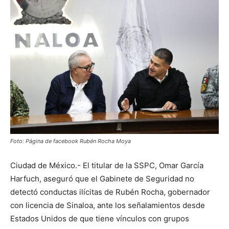
Foto: Página de facebook Rubén Rocha Moya
Ciudad de México.- El titular de la SSPC, Omar García
Harfuch, aseguró que el Gabinete de Seguridad no
detectó conductas ilícitas de Rubén Rocha, gobernador
con licencia de Sinaloa, ante los señalamientos desde
Estados Unidos de que tiene vínculos con grupos