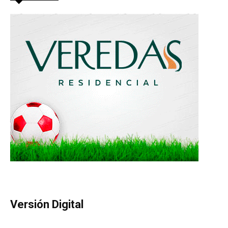
Versión Digital