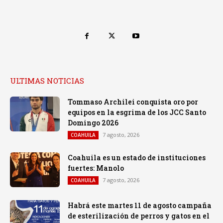
ULTIMAS NOTICIAS
Tommaso Archilei conquista oro por
equipos en la esgrima de los JCC Santo
Domingo 2026
7 agosto, 2026
COAHUILA
Coahuila es un estado de instituciones
fuertes: Manolo
7 agosto, 2026
COAHUILA
Habrá este martes 11 de agosto campaña
de esterilización de perros y gatos en el