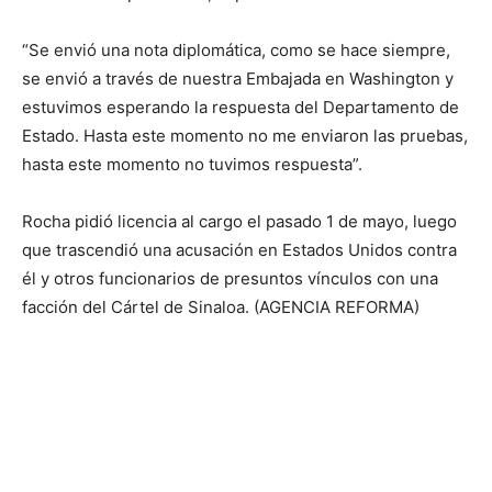
“Se envió una nota diplomática, como se hace siempre,
se envió a través de nuestra Embajada en Washington y
estuvimos esperando la respuesta del Departamento de
Estado. Hasta este momento no me enviaron las pruebas,
hasta este momento no tuvimos respuesta”.
Rocha pidió licencia al cargo el pasado 1 de mayo, luego
que trascendió una acusación en Estados Unidos contra
él y otros funcionarios de presuntos vínculos con una
facción del Cártel de Sinaloa. (AGENCIA REFORMA)