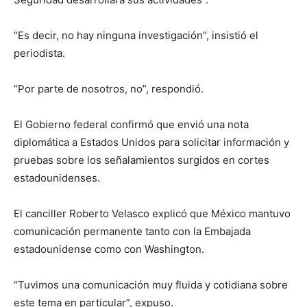
“Es decir, no hay ninguna investigación”, insistió el
periodista.
“Por parte de nosotros, no”, respondió.
El Gobierno federal confirmó que envió una nota
diplomática a Estados Unidos para solicitar información y
pruebas sobre los señalamientos surgidos en cortes
estadounidenses.
El canciller Roberto Velasco explicó que México mantuvo
comunicación permanente tanto con la Embajada
estadounidense como con Washington.
“Tuvimos una comunicación muy fluida y cotidiana sobre
este tema en particular”, expuso.