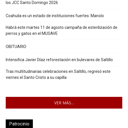
los JCC Santo Domingo 2026
Coahuila es un estado de instituciones fuertes: Manolo
Habrá este martes 11 de agosto campaña de esterilización de
perros y gatos en el MUSAVE
OBITUARIO
Intensifica Javier Díaz reforestación en bulevares de Saltillo
Tras multitudinarias celebraciones en Saltillo, regresó este
viernes el Santo Cristo a su capilla
VER MÁS...
Patrocinio