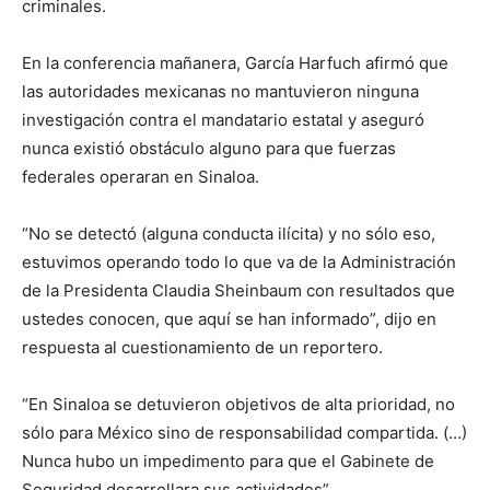
criminales.
En la conferencia mañanera, García Harfuch afirmó que
las autoridades mexicanas no mantuvieron ninguna
investigación contra el mandatario estatal y aseguró
nunca existió obstáculo alguno para que fuerzas
federales operaran en Sinaloa.
“No se detectó (alguna conducta ilícita) y no sólo eso,
estuvimos operando todo lo que va de la Administración
de la Presidenta Claudia Sheinbaum con resultados que
ustedes conocen, que aquí se han informado”, dijo en
respuesta al cuestionamiento de un reportero.
“En Sinaloa se detuvieron objetivos de alta prioridad, no
sólo para México sino de responsabilidad compartida. (…)
Nunca hubo un impedimento para que el Gabinete de
Seguridad desarrollara sus actividades”.