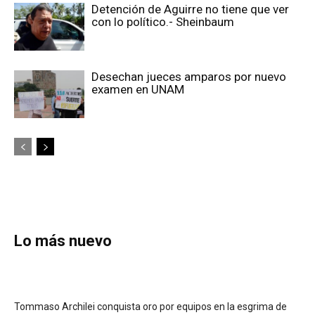
Detención de Aguirre no tiene que ver
con lo político.- Sheinbaum
Desechan jueces amparos por nuevo
examen en UNAM
Lo más nuevo
Tommaso Archilei conquista oro por equipos en la esgrima de