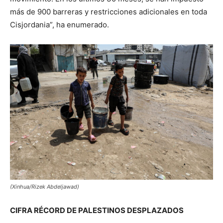
más de 900 barreras y restricciones adicionales en toda
Cisjordania”, ha enumerado.
(Xinhua/Rizek Abdeljawad)
CIFRA RÉCORD DE PALESTINOS DESPLAZADOS