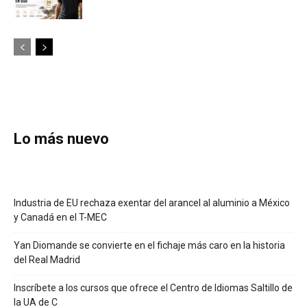
Lo más nuevo
Industria de EU rechaza exentar del arancel al aluminio a México
y Canadá en el T-MEC
Yan Diomande se convierte en el fichaje más caro en la historia
del Real Madrid
Inscríbete a los cursos que ofrece el Centro de Idiomas Saltillo de
la UA de C