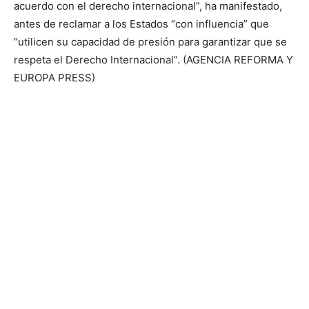
acuerdo con el derecho internacional”, ha manifestado,
antes de reclamar a los Estados “con influencia” que
“utilicen su capacidad de presión para garantizar que se
respeta el Derecho Internacional”. (AGENCIA REFORMA Y
EUROPA PRESS)