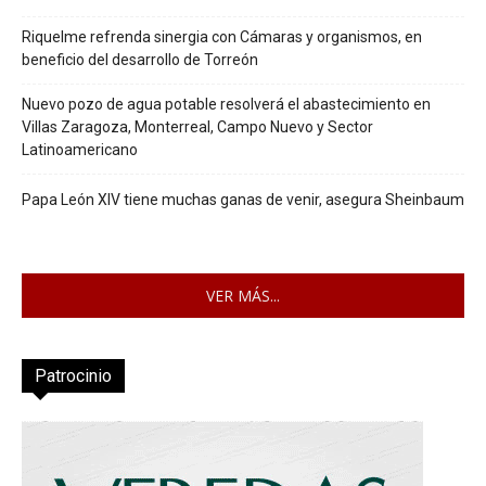
Riquelme refrenda sinergia con Cámaras y organismos, en
beneficio del desarrollo de Torreón
Nuevo pozo de agua potable resolverá el abastecimiento en
Villas Zaragoza, Monterreal, Campo Nuevo y Sector
Latinoamericano
Papa León XIV tiene muchas ganas de venir, asegura Sheinbaum
VER MÁS...
Patrocinio