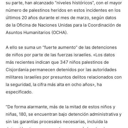
su parte, han alcanzado “niveles históricos”, con el mayor
número de palestinos heridos en estos incidentes en los
últimos 20 años durante el mes de marzo, según datos
de la Oficina de Naciones Unidas para la Coordinación de
Asuntos Humanitarios (OCHA).
A ello se suma un “fuerte aumento” de las detenciones
de niños por parte de las fuerzas israelíes. «Los datos
más recientes indican que 347 niños palestinos de
Cisjordania permanecen detenidos por las autoridades
militares israelíes por presuntos delitos relacionados con
la seguridad, la cifra más alta en ocho años», ha
especificado.
“De forma alarmante, más de la mitad de estos niños y
niñas, 180, se encuentran bajo detención administrativa y
sin las garantías procesales necesarias, incluida la