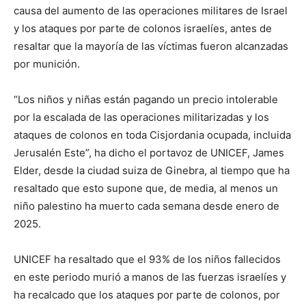
causa del aumento de las operaciones militares de Israel
y los ataques por parte de colonos israelíes, antes de
resaltar que la mayoría de las víctimas fueron alcanzadas
por munición.
“Los niños y niñas están pagando un precio intolerable
por la escalada de las operaciones militarizadas y los
ataques de colonos en toda Cisjordania ocupada, incluida
Jerusalén Este”, ha dicho el portavoz de UNICEF, James
Elder, desde la ciudad suiza de Ginebra, al tiempo que ha
resaltado que esto supone que, de media, al menos un
niño palestino ha muerto cada semana desde enero de
2025.
UNICEF ha resaltado que el 93% de los niños fallecidos
en este periodo murió a manos de las fuerzas israelíes y
ha recalcado que los ataques por parte de colonos, por