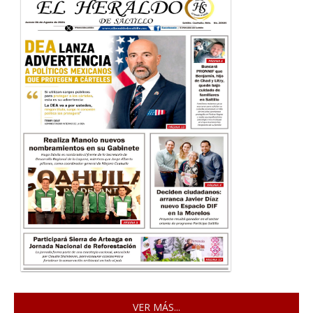
VER MÁS...