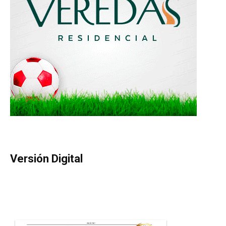
Versión Digital