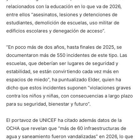
relacionados con la educación en lo que va de 2026,
entre ellos “asesinatos, lesiones y detenciones de
estudiantes, demolición de escuelas, uso militar de
edificios escolares y denegación de acceso”.
“En poco más de dos años, hasta finales de 2025, se
documentaron más de 550 incidentes de este tipo. Las
escuelas, que deberían ser lugares de seguridad y
estabilidad, se están convirtiendo cada vez más en
espacios de miedo”, ha puntualizado Elder, quien ha
dicho que estos incidentes suponen “violaciones graves
contra los niños y niñas, con consecuencias a largo plazo
para su seguridad, bienestar y futuro”.
El portavoz de UNICEF ha citado además datos de la
OCHA que revelan que “más de 60 infraestructuras de
agua y saneamiento fueron vandalizadas” en 2026, lo que