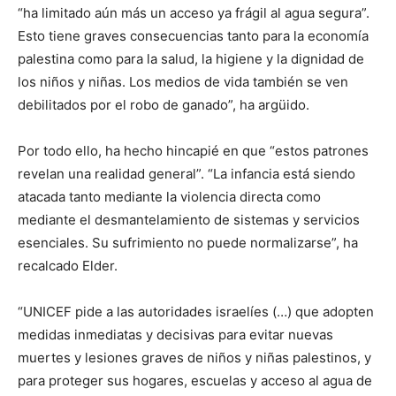
“ha limitado aún más un acceso ya frágil al agua segura”.
Esto tiene graves consecuencias tanto para la economía
palestina como para la salud, la higiene y la dignidad de
los niños y niñas. Los medios de vida también se ven
debilitados por el robo de ganado”, ha argüido.
Por todo ello, ha hecho hincapié en que “estos patrones
revelan una realidad general”. “La infancia está siendo
atacada tanto mediante la violencia directa como
mediante el desmantelamiento de sistemas y servicios
esenciales. Su sufrimiento no puede normalizarse”, ha
recalcado Elder.
“UNICEF pide a las autoridades israelíes (…) que adopten
medidas inmediatas y decisivas para evitar nuevas
muertes y lesiones graves de niños y niñas palestinos, y
para proteger sus hogares, escuelas y acceso al agua de