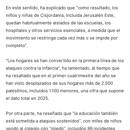
En este sentido, ha explicado que “como resultado, los
niños y niñas de Cisjordania, incluida Jerusalén Este,
quedan habitualmente aislados de las escuelas, los
hospitales y otros servicios esenciales, a medida que el
movimiento se restringe cada vez más o se impide por
completo”.
“Los hogares se han convertido en la primera línea de los
ataques contra la infancia”, ha lamentado, al tiempo que
ha resaltado que en el primer cuatrimestre del año se
han visto desplazados de sus hogares más de 2.500
palestinos, incluidos 1.100 menores, una cifra que supone
el dato total en 2025.
Por otra parte, ha reseñado que “la educación también
está sometida a ataques sostenidos”, con miles de niños
yendo al colegio con “miedo”, incluidos 99 incidentes