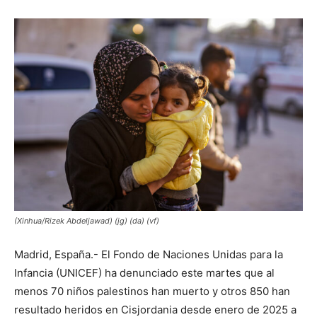
(Xinhua/Rizek Abdeljawad) (jg) (da) (vf)
Madrid, España.- El Fondo de Naciones Unidas para la
Infancia (UNICEF) ha denunciado este martes que al
menos 70 niños palestinos han muerto y otros 850 han
resultado heridos en Cisjordania desde enero de 2025 a