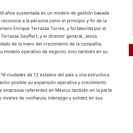
 46 años sustentada en un modelo de gestión basada
e reconoce a la persona como el principio y fin de la
niero Enrique Terrazas Torres, y fortalecida por el
Terrazas Seyffert, y el director general, Jesús
idado de la mano del crecimiento de la compañía,
su modelo operativo de negocio, sino también en su
19 ciudades de 13 estados del país y una estructura
echo posible su expansión operativa y crecimiento
las empresas referentes en México también en la parte
s niveles de confianza, liderazgo y solidez en sus