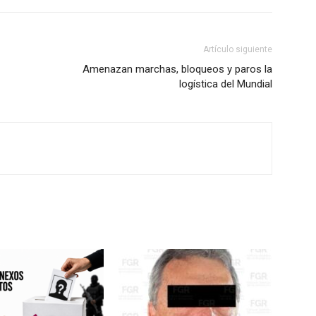
Artículo siguiente
Amenazan marchas, bloqueos y paros la
logística del Mundial