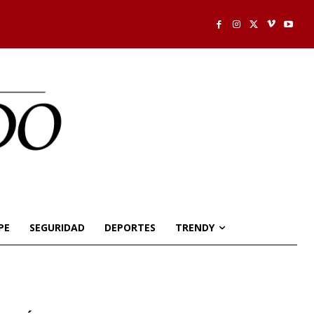
PE
SEGURIDAD
DEPORTES
TRENDY