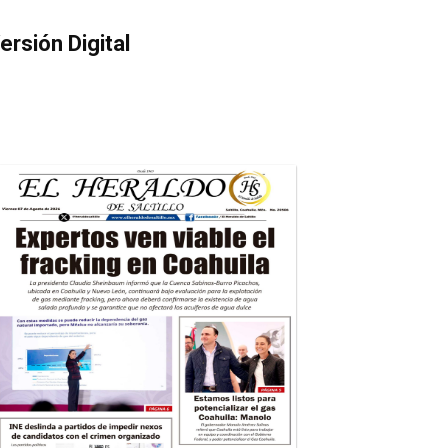
ersión Digital