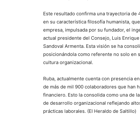
Este resultado confirma una trayectoria de
en su característica filosofía humanista, qu
empresa, impulsada por su fundador, el inge
actual presidente del Consejo, Luis Enrique 
Sandoval Armenta. Esta visión se ha consol
posicionándola como referente no solo en 
cultura organizacional.
Ruba, actualmente cuenta con presencia en 
de más de mil 900 colaboradores que han h
financiero. Esto la consolida como una de 
de desarrollo organizacional reflejando alto
prácticas laborales. (El Heraldo de Saltillo)