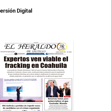
ersión Digital