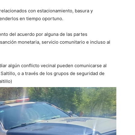
 relacionados con estacionamiento, basura y
tenderlos en tiempo oportuno.
nto del acuerdo por alguna de las partes
anción monetaria, servicio comunitario e incluso al
ar algún conflicto vecinal pueden comunicarse al
 Saltillo, o a través de los grupos de seguridad de
tillo)