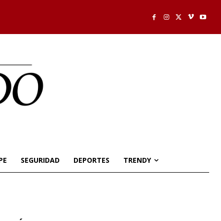
PE
SEGURIDAD
DEPORTES
TRENDY