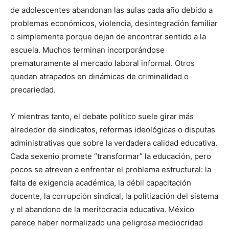
de adolescentes abandonan las aulas cada año debido a
problemas económicos, violencia, desintegración familiar
o simplemente porque dejan de encontrar sentido a la
escuela. Muchos terminan incorporándose
prematuramente al mercado laboral informal. Otros
quedan atrapados en dinámicas de criminalidad o
precariedad.
Y mientras tanto, el debate político suele girar más
alrededor de sindicatos, reformas ideológicas o disputas
administrativas que sobre la verdadera calidad educativa.
Cada sexenio promete “transformar” la educación, pero
pocos se atreven a enfrentar el problema estructural: la
falta de exigencia académica, la débil capacitación
docente, la corrupción sindical, la politización del sistema
y el abandono de la meritocracia educativa. México
parece haber normalizado una peligrosa mediocridad