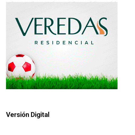
Versión Digital