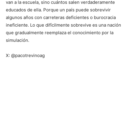
van a la escuela, sino cuántos salen verdaderamente
educados de ella. Porque un país puede sobrevivir
algunos años con carreteras deficientes o burocracia
ineficiente. Lo que difícilmente sobrevive es una nación
que gradualmente reemplaza el conocimiento por la
simulación.
X: @pacotrevinoag