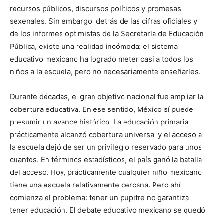
recursos públicos, discursos políticos y promesas
sexenales. Sin embargo, detrás de las cifras oficiales y
de los informes optimistas de la Secretaría de Educación
Pública, existe una realidad incómoda: el sistema
educativo mexicano ha logrado meter casi a todos los
niños a la escuela, pero no necesariamente enseñarles.
Durante décadas, el gran objetivo nacional fue ampliar la
cobertura educativa. En ese sentido, México sí puede
presumir un avance histórico. La educación primaria
prácticamente alcanzó cobertura universal y el acceso a
la escuela dejó de ser un privilegio reservado para unos
cuantos. En términos estadísticos, el país ganó la batalla
del acceso. Hoy, prácticamente cualquier niño mexicano
tiene una escuela relativamente cercana. Pero ahí
comienza el problema: tener un pupitre no garantiza
tener educación. El debate educativo mexicano se quedó