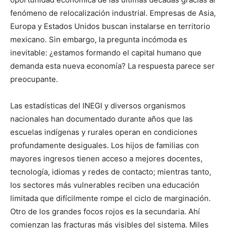
fenómeno de relocalización industrial. Empresas de Asia,
Europa y Estados Unidos buscan instalarse en territorio
mexicano. Sin embargo, la pregunta incómoda es
inevitable: ¿estamos formando el capital humano que
demanda esta nueva economía? La respuesta parece ser
preocupante.
Las estadísticas del INEGI y diversos organismos
nacionales han documentado durante años que las
escuelas indígenas y rurales operan en condiciones
profundamente desiguales. Los hijos de familias con
mayores ingresos tienen acceso a mejores docentes,
tecnología, idiomas y redes de contacto; mientras tanto,
los sectores más vulnerables reciben una educación
limitada que difícilmente rompe el ciclo de marginación.
Otro de los grandes focos rojos es la secundaria. Ahí
comienzan las fracturas más visibles del sistema. Miles