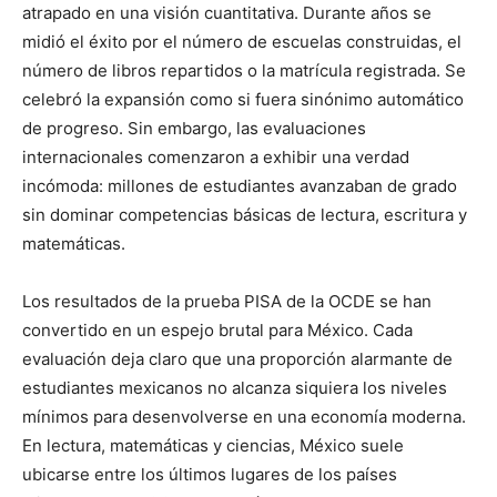
atrapado en una visión cuantitativa. Durante años se
midió el éxito por el número de escuelas construidas, el
número de libros repartidos o la matrícula registrada. Se
celebró la expansión como si fuera sinónimo automático
de progreso. Sin embargo, las evaluaciones
internacionales comenzaron a exhibir una verdad
incómoda: millones de estudiantes avanzaban de grado
sin dominar competencias básicas de lectura, escritura y
matemáticas.
Los resultados de la prueba PISA de la OCDE se han
convertido en un espejo brutal para México. Cada
evaluación deja claro que una proporción alarmante de
estudiantes mexicanos no alcanza siquiera los niveles
mínimos para desenvolverse en una economía moderna.
En lectura, matemáticas y ciencias, México suele
ubicarse entre los últimos lugares de los países