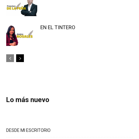
EN EL TINTERO
Lo más nuevo
DESDE MI ESCRITORIO