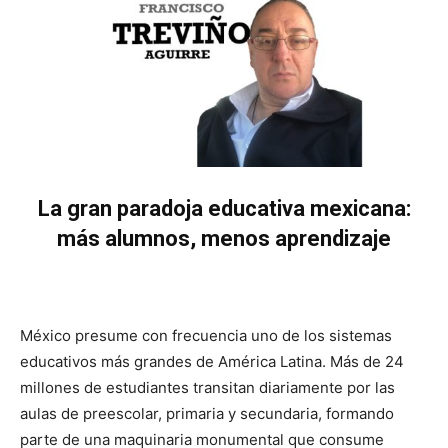
La gran paradoja educativa mexicana:
más alumnos, menos aprendizaje
México presume con frecuencia uno de los sistemas
educativos más grandes de América Latina. Más de 24
millones de estudiantes transitan diariamente por las
aulas de preescolar, primaria y secundaria, formando
parte de una maquinaria monumental que consume