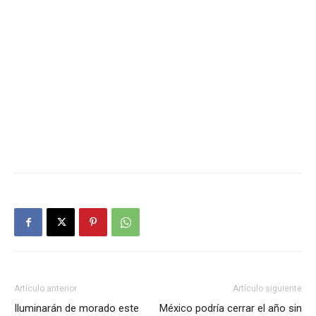
Artículo anterior
Artículo siguiente
Iluminarán de morado este
México podría cerrar el año sin