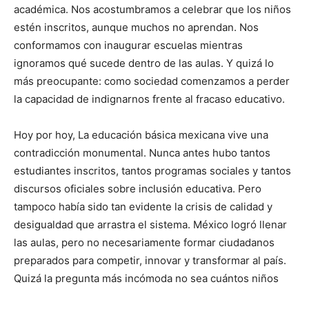
académica. Nos acostumbramos a celebrar que los niños
estén inscritos, aunque muchos no aprendan. Nos
conformamos con inaugurar escuelas mientras
ignoramos qué sucede dentro de las aulas. Y quizá lo
más preocupante: como sociedad comenzamos a perder
la capacidad de indignarnos frente al fracaso educativo.
Hoy por hoy, La educación básica mexicana vive una
contradicción monumental. Nunca antes hubo tantos
estudiantes inscritos, tantos programas sociales y tantos
discursos oficiales sobre inclusión educativa. Pero
tampoco había sido tan evidente la crisis de calidad y
desigualdad que arrastra el sistema. México logró llenar
las aulas, pero no necesariamente formar ciudadanos
preparados para competir, innovar y transformar al país.
Quizá la pregunta más incómoda no sea cuántos niños