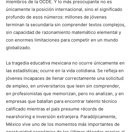
miembros de la OCDE. Y lo más preocupante no es
únicamente la posición internacional, sino el significado
profundo de esos números: millones de jóvenes
terminan la secundaria sin comprender textos complejos,
sin capacidad de razonamiento matemático elemental y
con enormes limitaciones para competir en un mundo
globalizado.
La tragedia educativa mexicana no ocurre únicamente en
las estadísticas; ocurre en la vida cotidiana. Se refleja en
jóvenes incapaces de llenar correctamente una solicitud
de empleo, en universitarios que leen sin comprender,
en profesionistas que memorizan, pero no analizan, y en
empresas que batallan para encontrar talento técnico
calificado mientras el país presume récords de
nearshoring e inversión extranjera. Paradójicamente,
México vive uno de los momentos más importantes de
oportunidad económica de las últimas décadas gracias al