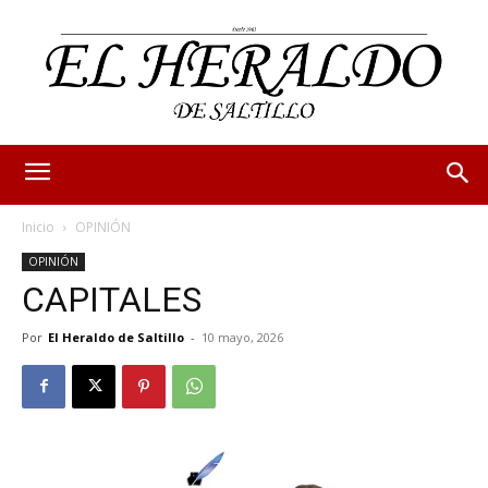
Inicio
OPINIÓN
OPINIÓN
CAPITALES
Por
El Heraldo de Saltillo
-
10 mayo, 2026