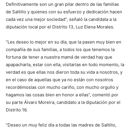
Definitivamente son un gran pilar dentro de las familias
de Saltillo y quienes con su esfuerzo y dedicación hacen
cada vez una mejor sociedad”, señaló la candidata a la
diputación local por el Distrito 13, Luz Elena Morales.
“Les deseo lo mejor en su día, que la pasen muy bien en
compañía de sus familias, a todos los que tenemos la
fortuna de tener a nuestra mamá de verdad hay que
apapacharla, estar con ella, visitarlas en todo momento, la
verdad es que ellas nos dieron toda su vida a nosotros, y
en el caso de aquellas que ya no están con nosotros
recordémoslas con mucho cariño, con mucho orgullo y
hagamos las cosas bien en honor a ellas”, comentó por
su parte Álvaro Moreira, candidato a la diputación por el
Distrito 16.
“Deseo un muy feliz día a todas las madres de Saltillo,