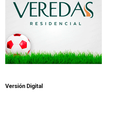
Versión Digital