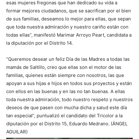
esas mujeres fregonas que han dedicado su vida a
formar mejores ciudadanos, que se sacrifican por el bien
de sus familias, deseamos lo mejor para ellas, que sepan
que toda nuestra admiración y nuestro cariño están con
todas ellas”, manifestó Marimar Arroyo Peart, candidata a
la diputación por el Distrito 14.
“Queremos desear un feliz Día de las Madres a todas las
mamás de Saltillo, creo que ellas son el motor de las
familias, quienes están siempre con nosotros, las que
apoyan a sus hijas e hijos en todos sus proyectos y están
con ellos en las buenas y en las no tan buenas. A ellas
toda nuestra admiración, todo nuestro respeto y nuestros
deseos de que pasen con mucha dicha y salud este día
tan especial”, puntualizó el candidato del Tricolor a la
diputación por el Distrito 15, Eduardo Medrano. (ÁNGEL
AGUILAR)