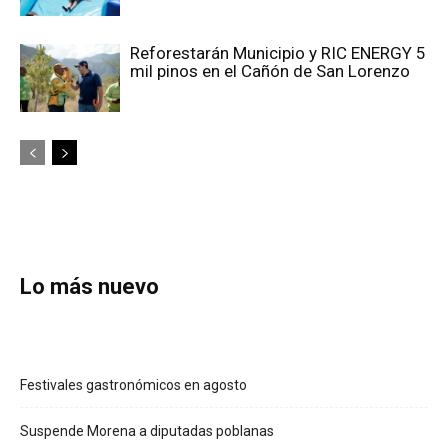
Reforestarán Municipio y RIC ENERGY 5
mil pinos en el Cañón de San Lorenzo
Lo más nuevo
Festivales gastronómicos en agosto
Suspende Morena a diputadas poblanas