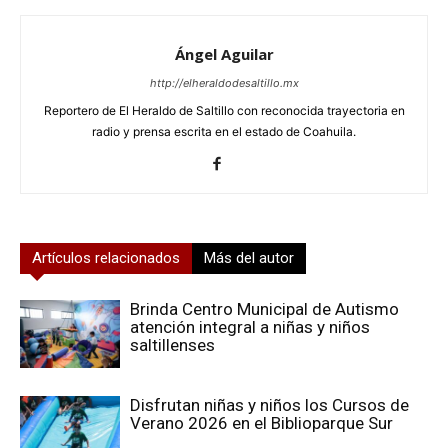
Ángel Aguilar
http://elheraldodesaltillo.mx
Reportero de El Heraldo de Saltillo con reconocida trayectoria en
radio y prensa escrita en el estado de Coahuila.
Artículos relacionados
Más del autor
Brinda Centro Municipal de Autismo
atención integral a niñas y niños
saltillenses
Disfrutan niñas y niños los Cursos de
Verano 2026 en el Biblioparque Sur