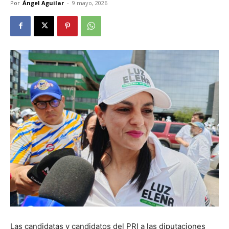
Por
Ángel Aguilar
-
9 mayo, 2026
Las candidatas y candidatos del PRI a las diputaciones