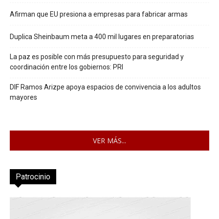
Afirman que EU presiona a empresas para fabricar armas
Duplica Sheinbaum meta a 400 mil lugares en preparatorias
La paz es posible con más presupuesto para seguridad y
coordinación entre los gobiernos: PRI
DIF Ramos Arizpe apoya espacios de convivencia a los adultos
mayores
VER MÁS...
Patrocinio