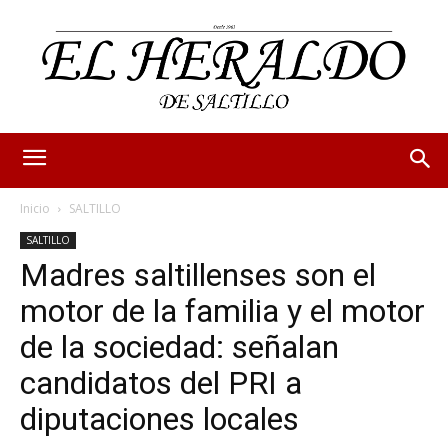
Inicio
SALTILLO
SALTILLO
Madres saltillenses son el
motor de la familia y el motor
de la sociedad: señalan
candidatos del PRI a
diputaciones locales