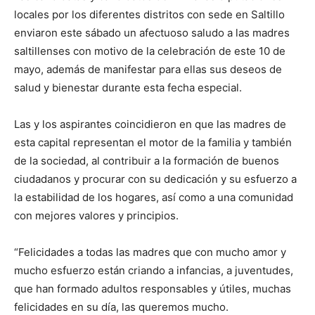
locales por los diferentes distritos con sede en Saltillo
enviaron este sábado un afectuoso saludo a las madres
saltillenses con motivo de la celebración de este 10 de
mayo, además de manifestar para ellas sus deseos de
salud y bienestar durante esta fecha especial.
Las y los aspirantes coincidieron en que las madres de
esta capital representan el motor de la familia y también
de la sociedad, al contribuir a la formación de buenos
ciudadanos y procurar con su dedicación y su esfuerzo a
la estabilidad de los hogares, así como a una comunidad
con mejores valores y principios.
“Felicidades a todas las madres que con mucho amor y
mucho esfuerzo están criando a infancias, a juventudes,
que han formado adultos responsables y útiles, muchas
felicidades en su día, las queremos mucho.