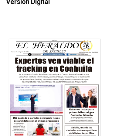
Versión Digital