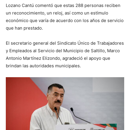
Lozano Cantú comentó que estas 288 personas reciben
un reconocimiento, un reloj, así como un estímulo
económico que varía de acuerdo con los años de servicio
que han prestado.
El secretario general del Sindicato Único de Trabajadores
y Empleados al Servicio del Municipio de Saltillo, Marco
Antonio Martínez Elizondo, agradeció el apoyo que
brindan las autoridades municipales.