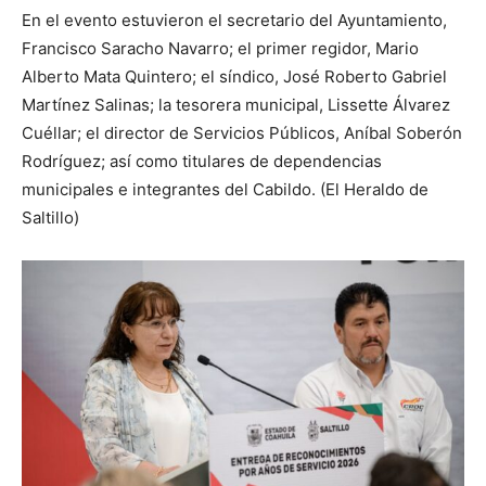
En el evento estuvieron el secretario del Ayuntamiento,
Francisco Saracho Navarro; el primer regidor, Mario
Alberto Mata Quintero; el síndico, José Roberto Gabriel
Martínez Salinas; la tesorera municipal, Lissette Álvarez
Cuéllar; el director de Servicios Públicos, Aníbal Soberón
Rodríguez; así como titulares de dependencias
municipales e integrantes del Cabildo. (El Heraldo de
Saltillo)