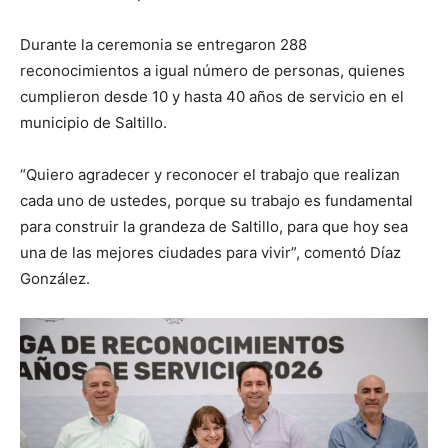
Durante la ceremonia se entregaron 288
reconocimientos a igual número de personas, quienes
cumplieron desde 10 y hasta 40 años de servicio en el
municipio de Saltillo.
“Quiero agradecer y reconocer el trabajo que realizan
cada uno de ustedes, porque su trabajo es fundamental
para construir la grandeza de Saltillo, para que hoy sea
una de las mejores ciudades para vivir”, comentó Díaz
González.