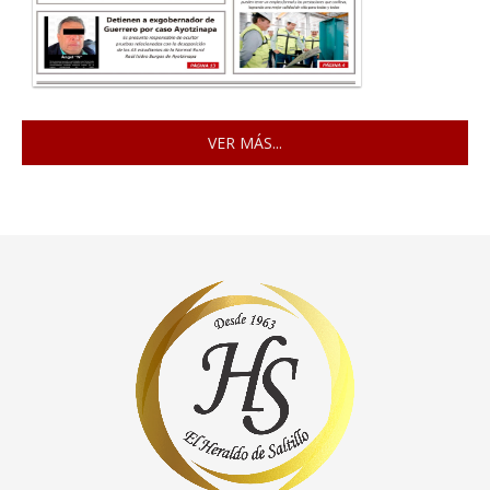
VER MÁS...