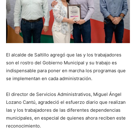
El alcalde de Saltillo agregó que las y los trabajadores
son el rostro del Gobierno Municipal y su trabajo es
indispensable para poner en marcha los programas que
se implementan en cada administración.
El director de Servicios Administrativos, Miguel Ángel
Lozano Cantú, agradeció el esfuerzo diario que realizan
las y los trabajadores de las diferentes dependencias
municipales, en especial de quienes ahora reciben este
reconocimiento.