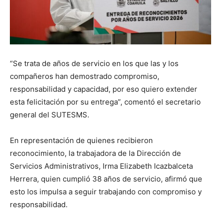
“Se trata de años de servicio en los que las y los
compañeros han demostrado compromiso,
responsabilidad y capacidad, por eso quiero extender
esta felicitación por su entrega”, comentó el secretario
general del SUTESMS.
En representación de quienes recibieron
reconocimiento, la trabajadora de la Dirección de
Servicios Administrativos, Irma Elizabeth Icazbalceta
Herrera, quien cumplió 38 años de servicio, afirmó que
esto los impulsa a seguir trabajando con compromiso y
responsabilidad.