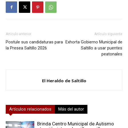
Artículo anterior
Artículo siguiente
Postule sus candidaturas para
Exhorta Gobierno Municipal de
la Presea Saltillo 2026
Saltillo a usar puentes
peatonales
El Heraldo de Saltillo
Artículos relacionados
Más del autor
Brinda Centro Municipal de Autismo