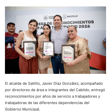
El alcalde de Saltillo, Javier Díaz González, acompañado
por directores de área e integrantes del Cabildo, entregó
reconocimientos por años de servicio a trabajadores y
trabajadoras de las diferentes dependencias del
Gobierno Municipal.