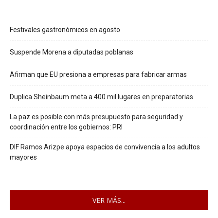
Festivales gastronómicos en agosto
Suspende Morena a diputadas poblanas
Afirman que EU presiona a empresas para fabricar armas
Duplica Sheinbaum meta a 400 mil lugares en preparatorias
La paz es posible con más presupuesto para seguridad y
coordinación entre los gobiernos: PRI
DIF Ramos Arizpe apoya espacios de convivencia a los adultos
mayores
VER MÁS...