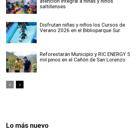
atención integral a niñas y niños
saltillenses
Disfrutan niñas y niños los Cursos de
Verano 2026 en el Biblioparque Sur
Reforestarán Municipio y RIC ENERGY 5
mil pinos en el Cañón de San Lorenzo
Lo más nuevo