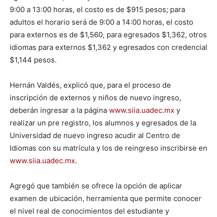
9:00 a 13:00 horas, el costo es de $915 pesos; para
adultos el horario será de 9:00 a 14:00 horas, el costo
para externos es de $1,560, para egresados $1,362, otros
idiomas para externos $1,362 y egresados con credencial
$1,144 pesos.
Hernán Valdés, explicó que, para el proceso de
inscripción de externos y niños de nuevo ingreso,
deberán ingresar a la página
www.siia.uadec.mx
y
realizar un pre registro, los alumnos y egresados de la
Universidad de nuevo ingreso acudir al Centro de
Idiomas con su matrícula y los de reingreso inscribirse en
www.siia.uadec.mx
.
Agregó que también se ofrece la opción de aplicar
examen de ubicación, herramienta que permite conocer
el nivel real de conocimientos del estudiante y