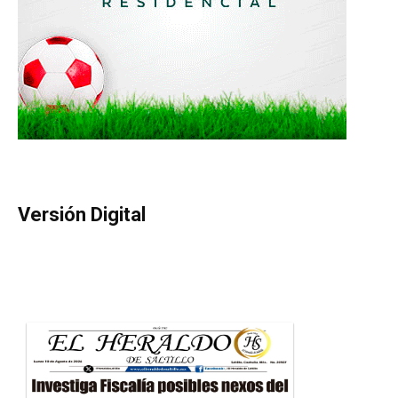
Versión Digital