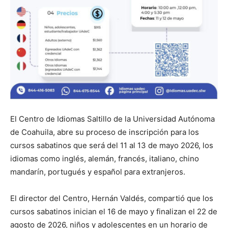
El Centro de Idiomas Saltillo de la Universidad Autónoma
de Coahuila, abre su proceso de inscripción para los
cursos sabatinos que será del 11 al 13 de mayo 2026, los
idiomas como inglés, alemán, francés, italiano, chino
mandarín, portugués y español para extranjeros.
El director del Centro, Hernán Valdés, compartió que los
cursos sabatinos inician el 16 de mayo y finalizan el 22 de
agosto de 2026, niños y adolescentes en un horario de