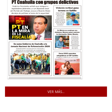
VER MÁS...