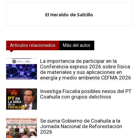
El Heraldo de Saltillo
Artículos relacionados
Más del autor
La importancia de participar en la
Conferencia express 2026 sobre física
de materiales y sus aplicaciones en
energía y medio ambiente CEFMA 2026
Investiga Fiscalía posibles nexos del PT
Coahuila con grupos delictivos
Se suma Gobierno de Coahuila a la
Jornada Nacional de Reforestación
2026