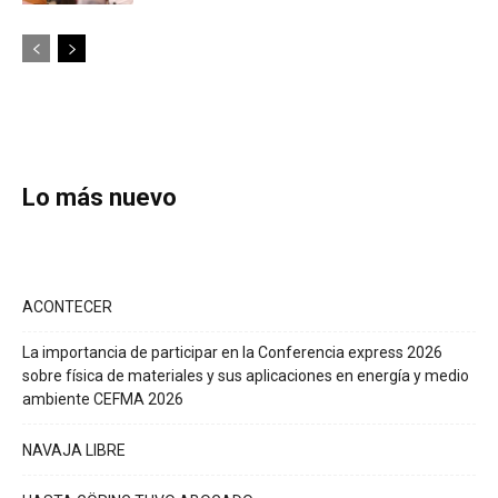
Lo más nuevo
ACONTECER
La importancia de participar en la Conferencia express 2026
sobre física de materiales y sus aplicaciones en energía y medio
ambiente CEFMA 2026
NAVAJA LIBRE