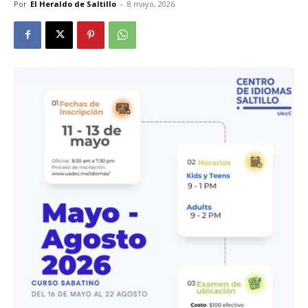
Por
El Heraldo de Saltillo
-
8 mayo, 2026