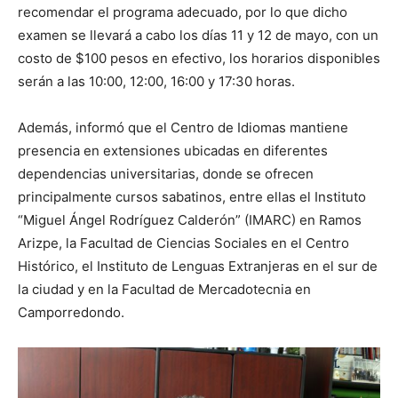
recomendar el programa adecuado, por lo que dicho
examen se llevará a cabo los días 11 y 12 de mayo, con un
costo de $100 pesos en efectivo, los horarios disponibles
serán a las 10:00, 12:00, 16:00 y 17:30 horas.
Además, informó que el Centro de Idiomas mantiene
presencia en extensiones ubicadas en diferentes
dependencias universitarias, donde se ofrecen
principalmente cursos sabatinos, entre ellas el Instituto
“Miguel Ángel Rodríguez Calderón” (IMARC) en Ramos
Arizpe, la Facultad de Ciencias Sociales en el Centro
Histórico, el Instituto de Lenguas Extranjeras en el sur de
la ciudad y en la Facultad de Mercadotecnia en
Camporredondo.