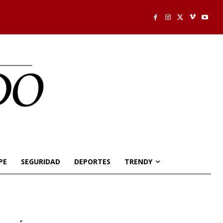
PE
SEGURIDAD
DEPORTES
TRENDY