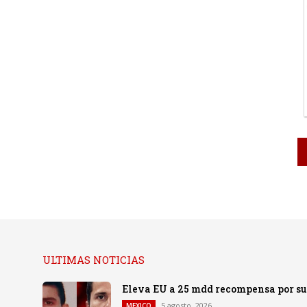
ULTIMAS NOTICIAS
Eleva EU a 25 mdd recompensa por su
5 agosto, 2026
MEXICO