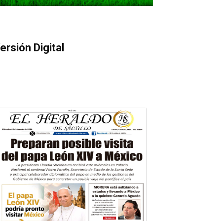
ersión Digital