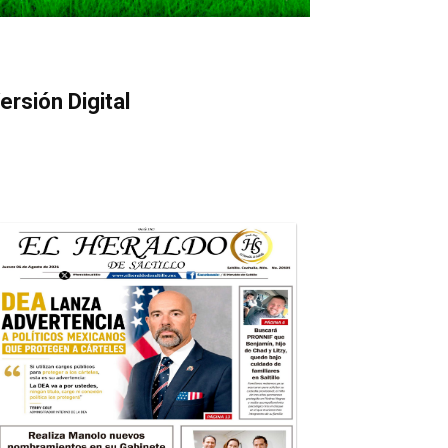
ersión Digital