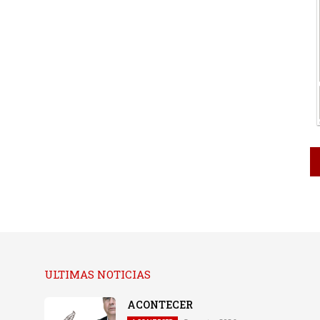
ULTIMAS NOTICIAS
ACONTECER