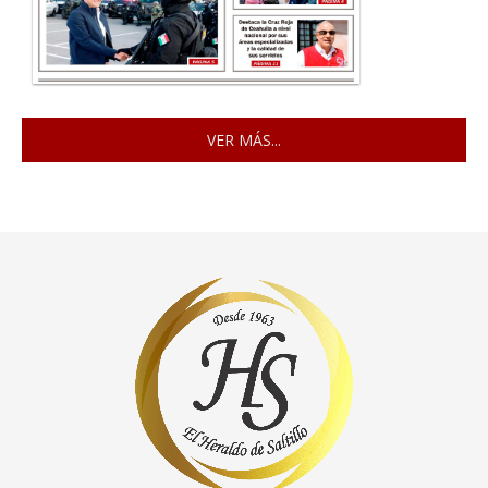
VER MÁS...