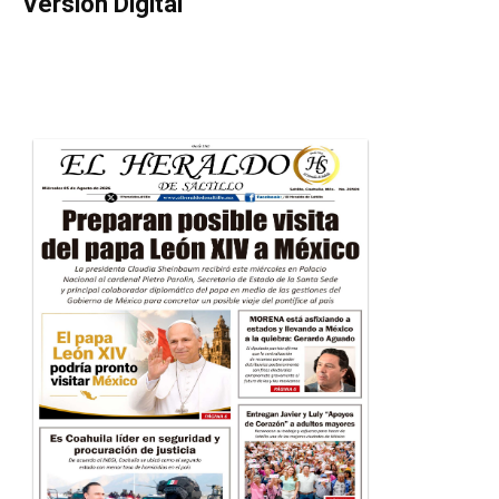
Versión Digital