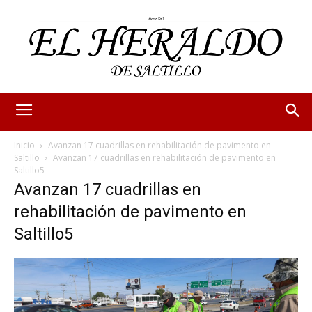
Inicio
Avanzan 17 cuadrillas en rehabilitación de pavimento en
Saltillo
Avanzan 17 cuadrillas en rehabilitación de pavimento en
Saltillo5
Avanzan 17 cuadrillas en
rehabilitación de pavimento en
Saltillo5