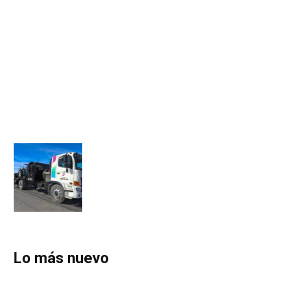
Lo más nuevo